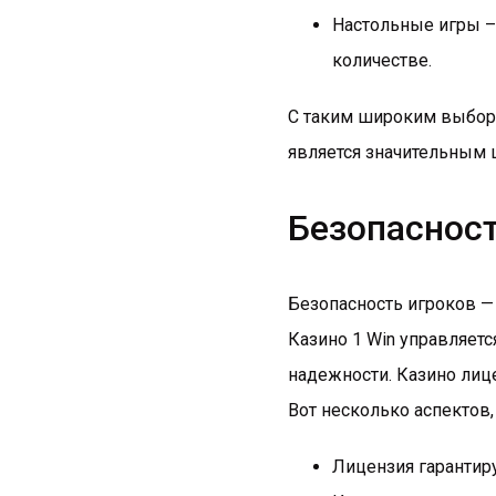
Настольные игры – 
количестве.
С таким широким выборо
является значительным 
Безопасност
Безопасность игроков —
Казино 1 Win управляетс
надежности. Казино лице
Вот несколько аспектов
Лицензия гарантиру