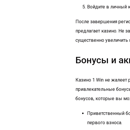
Войдите в личный к
После завершения реги
предлагает казино. Не з
существенно увеличить
Бонусы и ак
Казино 1 Win не жалеет
привлекательные бонус
бонусов, которые вы мо
Приветственный бо
первого взноса.