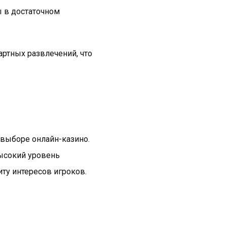
ы в достаточном
ртных развлечений, что
 выборе онлайн-казино.
высокий уровень
ту интересов игроков.