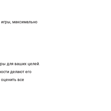
я игры, максимально
гры для ваших целей.
ности делают его
 оценить все