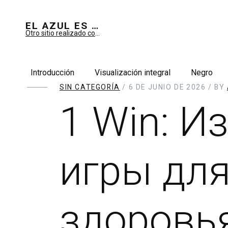
EL AZUL ES SUEÑO; EL VERDE ES IMAGINARIO
Otro sitio realizado con WordPress
Introducción
Visualización integral
Negro
SIN CATEGORÍA
/ 6 DE JUNIO DE 2026 / BY
1 Win: 
игры дл
здоровь