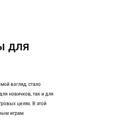
ы для
 мой взгляд, стало
ля новичков, так и для
гровых целях. В этой
тным играм.