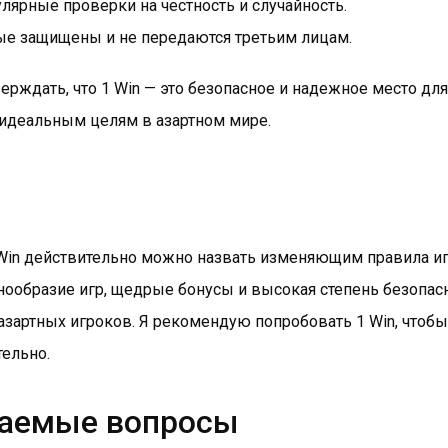
лярные проверки на честность и случайность.
е защищены и не передаются третьим лицам.
ерждать, что 1 Win — это безопасное и надежное место дл
идеальным целям в азартном мире.
 Win действительно можно назвать изменяющим правила и
нообразие игр, щедрые бонусы и высокая степень безопас
зартных игроков. Я рекомендую попробовать 1 Win, чтобы
ельно.
ваемые вопросы