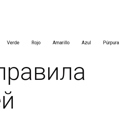
Verde
Rojo
Amarillo
Azul
Púrpura
правила
ей