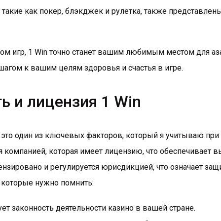
такие как покер, блэкджек и рулетка, также представлен
м игр, 1 Win точно станет вашим любимым местом для аза
шагом к вашим целям здоровья и счастья в игре.
ь и лицензия 1 Win
 это один из ключевых факторов, который я учитываю при
я компанией, которая имеет лицензию, что обеспечивает 
нзировано и регулируется юрисдикцией, что означает защи
, которые нужно помнить:
ет законность деятельности казино в вашей стране.