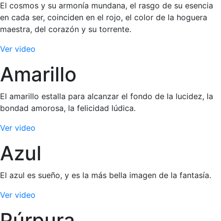
El cosmos y su armonía mundana, el rasgo de su esencia
en cada ser, coinciden en el rojo, el color de la hoguera
maestra, del corazón y su torrente.
Ver video
Amarillo
El amarillo estalla para alcanzar el fondo de la lucidez, la
bondad amorosa, la felicidad lúdica.
Ver video
Azul
El azul es sueño, y es la más bella imagen de la fantasía.
Ver video
Púrpura