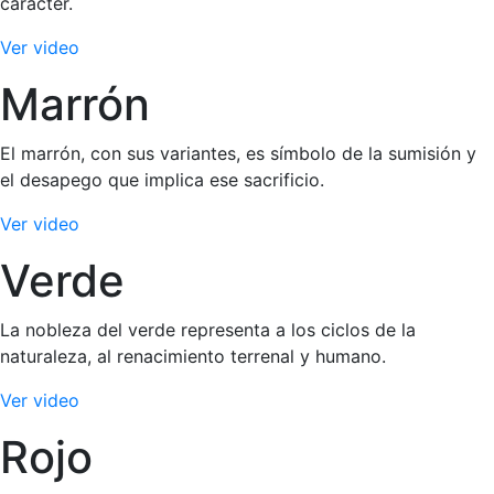
carácter.
Ver video
Marrón
El marrón, con sus variantes, es símbolo de la sumisión y
el desapego que implica ese sacrificio.
Ver video
Verde
La nobleza del verde representa a los ciclos de la
naturaleza, al renacimiento terrenal y humano.
Ver video
Rojo