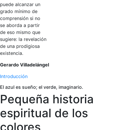
puede alcanzar un
grado mínimo de
comprensión si no
se aborda a partir
de eso mismo que
sugiere: la revelación
de una prodigiosa
existencia.
Gerardo Villadelángel
Introducción
El azul es sueño; el verde, imaginario.
Pequeña historia
espiritual de los
colores