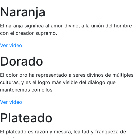
Naranja
El naranja significa al amor divino, a la unión del hombre
con el creador supremo.
Ver video
Dorado
El color oro ha representado a seres divinos de múltiples
culturas, y es el logro más visible del diálogo que
mantenemos con ellos.
Ver video
Plateado
El plateado es razón y mesura, lealtad y franqueza de