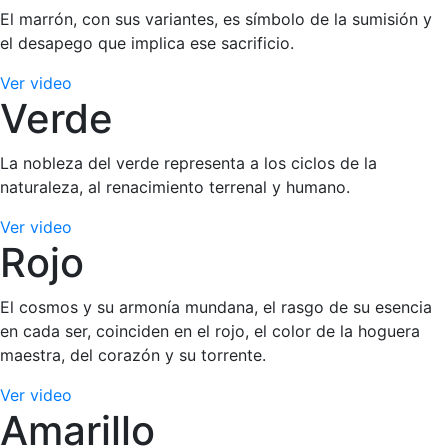
El marrón, con sus variantes, es símbolo de la sumisión y
el desapego que implica ese sacrificio.
Ver video
Verde
La nobleza del verde representa a los ciclos de la
naturaleza, al renacimiento terrenal y humano.
Ver video
Rojo
El cosmos y su armonía mundana, el rasgo de su esencia
en cada ser, coinciden en el rojo, el color de la hoguera
maestra, del corazón y su torrente.
Ver video
Amarillo