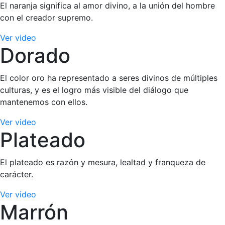
El naranja significa al amor divino, a la unión del hombre
con el creador supremo.
Ver video
Dorado
El color oro ha representado a seres divinos de múltiples
culturas, y es el logro más visible del diálogo que
mantenemos con ellos.
Ver video
Plateado
El plateado es razón y mesura, lealtad y franqueza de
carácter.
Ver video
Marrón