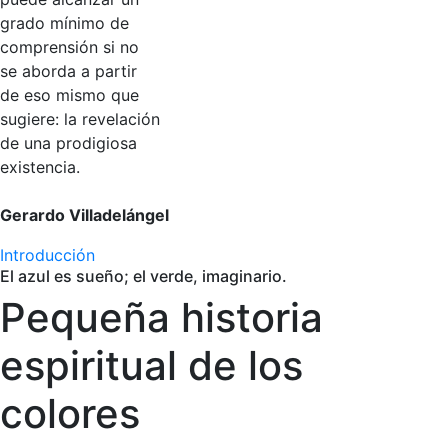
grado mínimo de
comprensión si no
se aborda a partir
de eso mismo que
sugiere: la revelación
de una prodigiosa
existencia.
Gerardo Villadelángel
Introducción
El azul es sueño; el verde, imaginario.
Pequeña historia
espiritual de los
colores