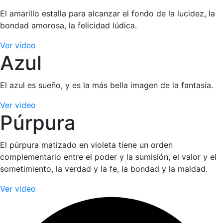
El amarillo estalla para alcanzar el fondo de la lucidez, la
bondad amorosa, la felicidad lúdica.
Ver video
Azul
El azul es sueño, y es la más bella imagen de la fantasía.
Ver video
Púrpura
El púrpura matizado en violeta tiene un orden
complementario entre el poder y la sumisión, el valor y el
sometimiento, la verdad y la fe, la bondad y la maldad.
Ver video