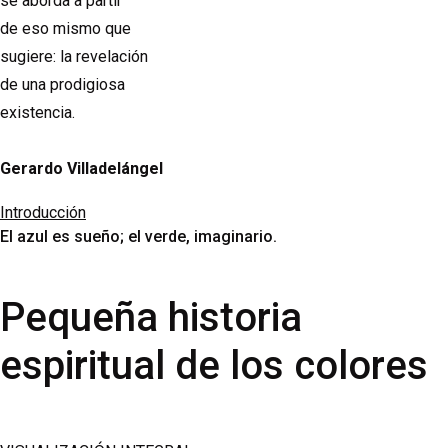
se aborda a partir
de eso mismo que
sugiere: la revelación
de una prodigiosa
existencia.
Gerardo Villadelángel
Introducción
El azul es sueño; el verde, imaginario.
Pequeña historia
espiritual de los colores