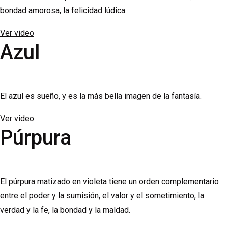
bondad amorosa, la felicidad lúdica.
Ver video
Azul
El azul es sueño, y es la más bella imagen de la fantasía.
Ver video
Púrpura
El púrpura matizado en violeta tiene un orden complementario
entre el poder y la sumisión, el valor y el sometimiento, la
verdad y la fe, la bondad y la maldad.