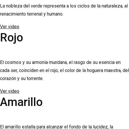
La nobleza del verde representa a los ciclos de la naturaleza, al
renacimiento terrenal y humano.
Ver video
Rojo
El cosmos y su armonía mundana, el rasgo de su esencia en
cada ser, coinciden en el rojo, el color de la hoguera maestra, del
corazón y su torrente.
Ver video
Amarillo
El amarillo estalla para alcanzar el fondo de la lucidez, la