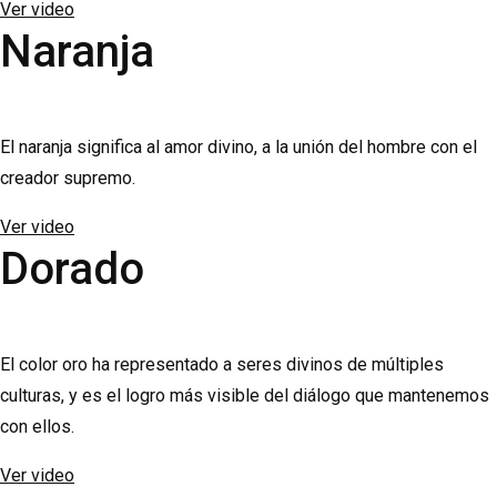
Ver video
Naranja
El naranja significa al amor divino, a la unión del hombre con el
creador supremo.
Ver video
Dorado
El color oro ha representado a seres divinos de múltiples
culturas, y es el logro más visible del diálogo que mantenemos
con ellos.
Ver video