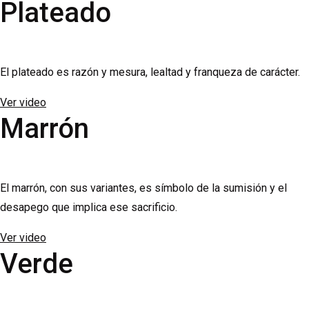
Plateado
El plateado es razón y mesura, lealtad y franqueza de carácter.
Ver video
Marrón
El marrón, con sus variantes, es símbolo de la sumisión y el
desapego que implica ese sacrificio.
Ver video
Verde