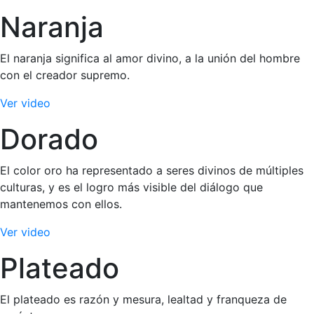
Naranja
El naranja significa al amor divino, a la unión del hombre
con el creador supremo.
Ver video
Dorado
El color oro ha representado a seres divinos de múltiples
culturas, y es el logro más visible del diálogo que
mantenemos con ellos.
Ver video
Plateado
El plateado es razón y mesura, lealtad y franqueza de