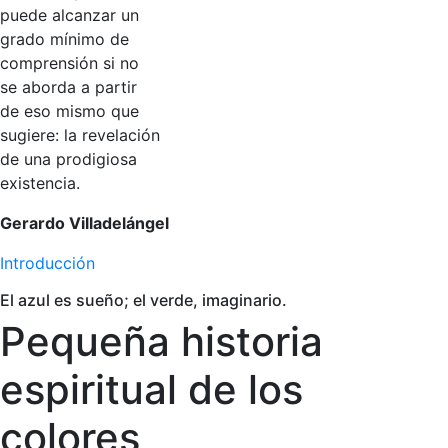
puede alcanzar un
grado mínimo de
comprensión si no
se aborda a partir
de eso mismo que
sugiere: la revelación
de una prodigiosa
existencia.
Gerardo Villadelángel
Introducción
El azul es sueño; el verde, imaginario.
Pequeña historia
espiritual de los
colores