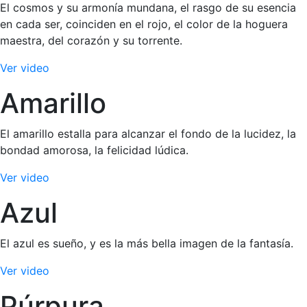
El cosmos y su armonía mundana, el rasgo de su esencia
en cada ser, coinciden en el rojo, el color de la hoguera
maestra, del corazón y su torrente.
Ver video
Amarillo
El amarillo estalla para alcanzar el fondo de la lucidez, la
bondad amorosa, la felicidad lúdica.
Ver video
Azul
El azul es sueño, y es la más bella imagen de la fantasía.
Ver video
Púrpura