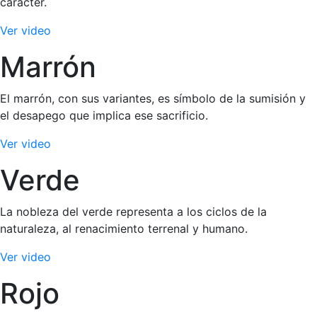
carácter.
Ver video
Marrón
El marrón, con sus variantes, es símbolo de la sumisión y
el desapego que implica ese sacrificio.
Ver video
Verde
La nobleza del verde representa a los ciclos de la
naturaleza, al renacimiento terrenal y humano.
Ver video
Rojo