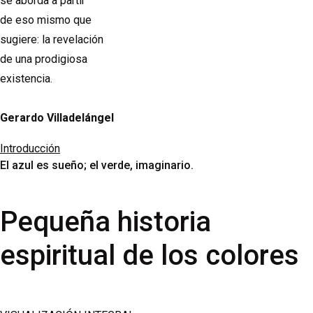
se aborda a partir
de eso mismo que
sugiere: la revelación
de una prodigiosa
existencia.
Gerardo Villadelángel
Introducción
El azul es sueño; el verde, imaginario.
Pequeña historia
espiritual de los colores