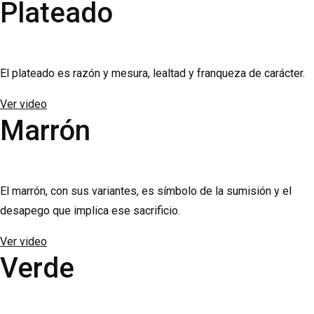
Plateado
El plateado es razón y mesura, lealtad y franqueza de carácter.
Ver video
Marrón
El marrón, con sus variantes, es símbolo de la sumisión y el
desapego que implica ese sacrificio.
Ver video
Verde