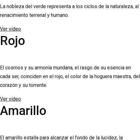
La nobleza del verde representa a los ciclos de la naturaleza, al
renacimiento terrenal y humano.
Ver video
Rojo
El cosmos y su armonía mundana, el rasgo de su esencia en
cada ser, coinciden en el rojo, el color de la hoguera maestra, del
corazón y su torrente.
Ver video
Amarillo
El amarillo estalla para alcanzar el fondo de la lucidez, la