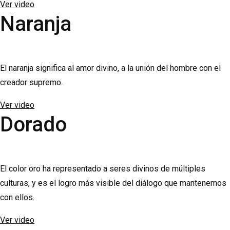
Ver video
Naranja
El naranja significa al amor divino, a la unión del hombre con el
creador supremo.
Ver video
Dorado
El color oro ha representado a seres divinos de múltiples
culturas, y es el logro más visible del diálogo que mantenemos
con ellos.
Ver video