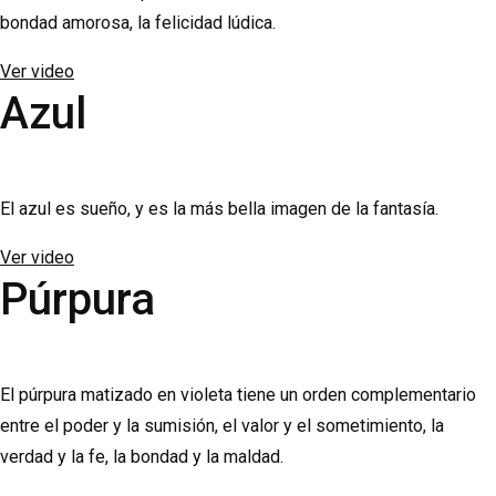
bondad amorosa, la felicidad lúdica.
Ver video
Azul
El azul es sueño, y es la más bella imagen de la fantasía.
Ver video
Púrpura
El púrpura matizado en violeta tiene un orden complementario
entre el poder y la sumisión, el valor y el sometimiento, la
verdad y la fe, la bondad y la maldad.