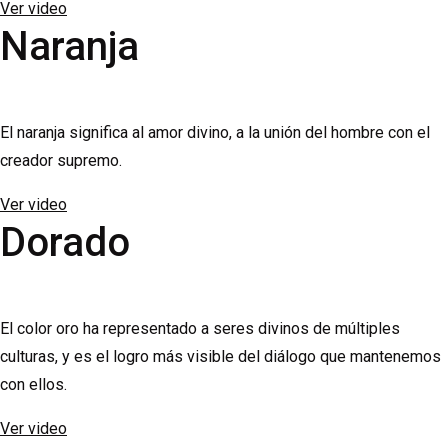
Ver video
Naranja
El naranja significa al amor divino, a la unión del hombre con el
creador supremo.
Ver video
Dorado
El color oro ha representado a seres divinos de múltiples
culturas, y es el logro más visible del diálogo que mantenemos
con ellos.
Ver video