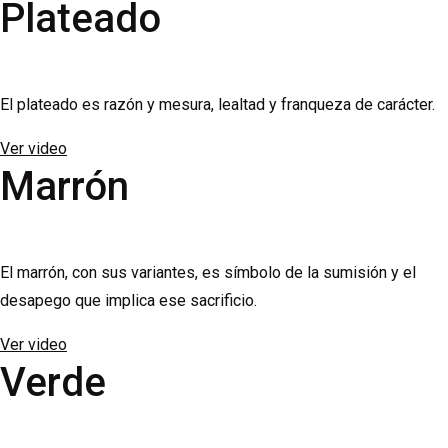
Plateado
El plateado es razón y mesura, lealtad y franqueza de carácter.
Ver video
Marrón
El marrón, con sus variantes, es símbolo de la sumisión y el
desapego que implica ese sacrificio.
Ver video
Verde