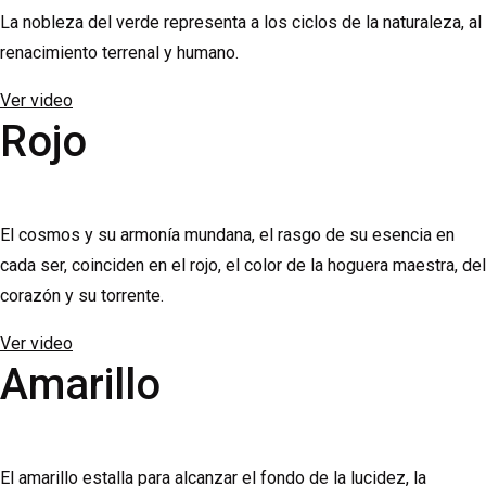
La nobleza del verde representa a los ciclos de la naturaleza, al
renacimiento terrenal y humano.
Ver video
Rojo
El cosmos y su armonía mundana, el rasgo de su esencia en
cada ser, coinciden en el rojo, el color de la hoguera maestra, del
corazón y su torrente.
Ver video
Amarillo
El amarillo estalla para alcanzar el fondo de la lucidez, la