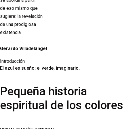
se aborda a partir
de eso mismo que
sugiere: la revelación
de una prodigiosa
existencia.
Gerardo Villadelángel
Introducción
El azul es sueño; el verde, imaginario.
Pequeña historia
espiritual de los colores