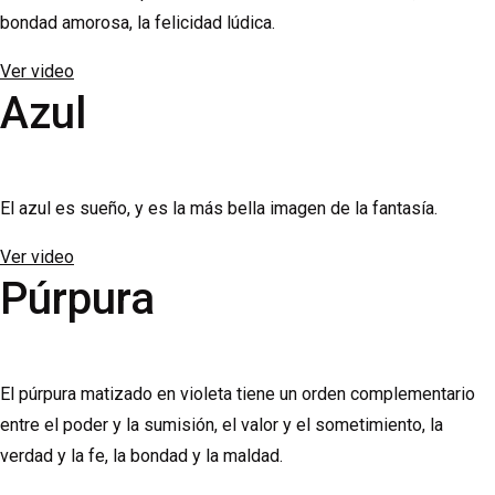
bondad amorosa, la felicidad lúdica.
Ver video
Azul
El azul es sueño, y es la más bella imagen de la fantasía.
Ver video
Púrpura
El púrpura matizado en violeta tiene un orden complementario
entre el poder y la sumisión, el valor y el sometimiento, la
verdad y la fe, la bondad y la maldad.