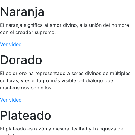
Naranja
El naranja significa al amor divino, a la unión del hombre
con el creador supremo.
Ver video
Dorado
El color oro ha representado a seres divinos de múltiples
culturas, y es el logro más visible del diálogo que
mantenemos con ellos.
Ver video
Plateado
El plateado es razón y mesura, lealtad y franqueza de