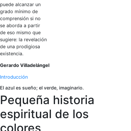
puede alcanzar un
grado mínimo de
comprensión si no
se aborda a partir
de eso mismo que
sugiere: la revelación
de una prodigiosa
existencia.
Gerardo Villadelángel
Introducción
El azul es sueño; el verde, imaginario.
Pequeña historia
espiritual de los
colores