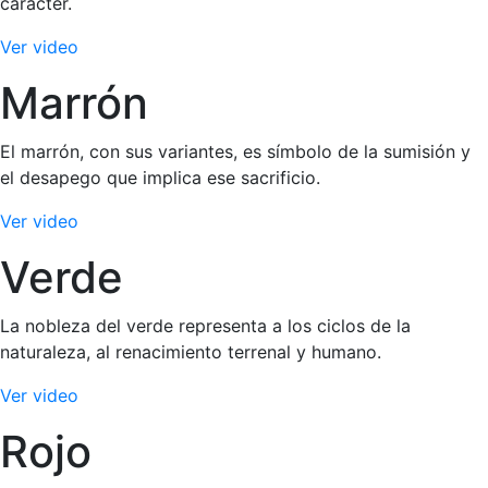
carácter.
Ver video
Marrón
El marrón, con sus variantes, es símbolo de la sumisión y
el desapego que implica ese sacrificio.
Ver video
Verde
La nobleza del verde representa a los ciclos de la
naturaleza, al renacimiento terrenal y humano.
Ver video
Rojo