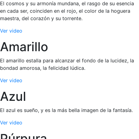
El cosmos y su armonía mundana, el rasgo de su esencia
en cada ser, coinciden en el rojo, el color de la hoguera
maestra, del corazón y su torrente.
Ver video
Amarillo
El amarillo estalla para alcanzar el fondo de la lucidez, la
bondad amorosa, la felicidad lúdica.
Ver video
Azul
El azul es sueño, y es la más bella imagen de la fantasía.
Ver video
Púrpura