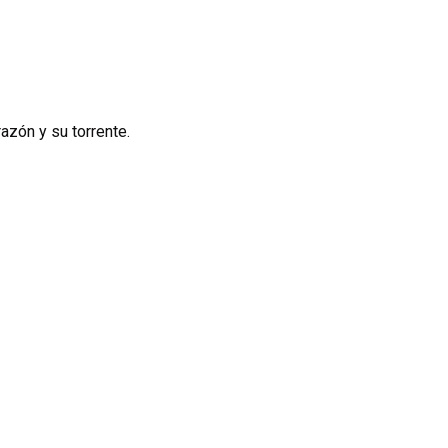
azón y su torrente.