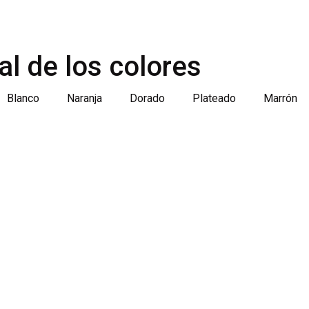
al de los colores
Blanco
Naranja
Dorado
Plateado
Marrón