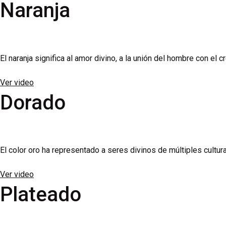
Naranja
El naranja significa al amor divino, a la unión del hombre con el 
Ver video
Dorado
El color oro ha representado a seres divinos de múltiples cultur
Ver video
Plateado