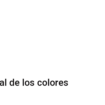
al de los colores