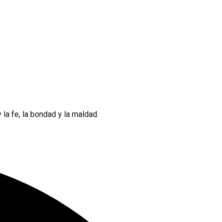
 la fe, la bondad y la maldad.