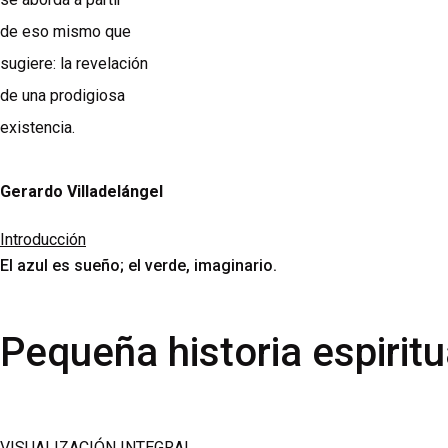
de eso mismo que
sugiere: la revelación
de una prodigiosa
existencia.
Gerardo Villadelángel
Introducción
El azul es sueño; el verde, imaginario.
Pequeña historia espiritu
VISUALIZACIÓN INTEGRAL