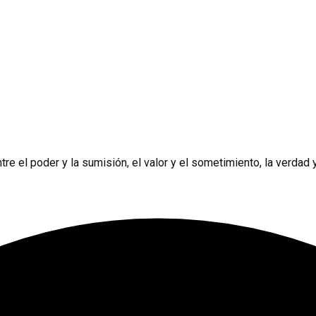
e el poder y la sumisión, el valor y el sometimiento, la verdad y