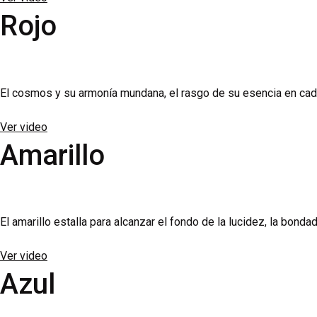
Rojo
El cosmos y su armonía mundana, el rasgo de su esencia en cada s
Ver video
Amarillo
El amarillo estalla para alcanzar el fondo de la lucidez, la bondad
Ver video
Azul