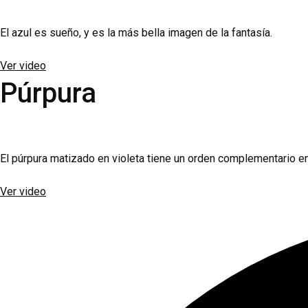
El azul es sueño, y es la más bella imagen de la fantasía.
Ver video
Púrpura
El púrpura matizado en violeta tiene un orden complementario entr
Ver video