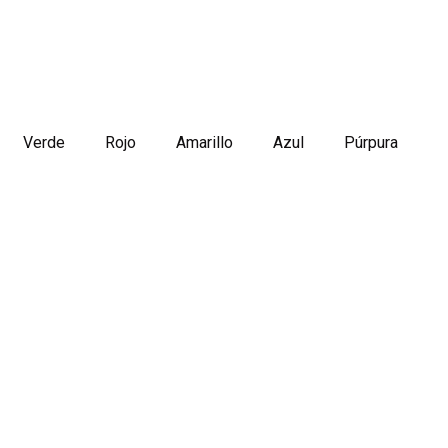
Verde
Rojo
Amarillo
Azul
Púrpura