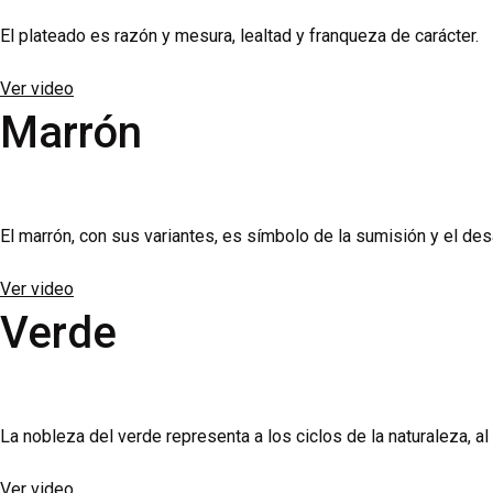
El plateado es razón y mesura, lealtad y franqueza de carácter.
Ver video
Marrón
El marrón, con sus variantes, es símbolo de la sumisión y el des
Ver video
Verde
La nobleza del verde representa a los ciclos de la naturaleza, al
Ver video