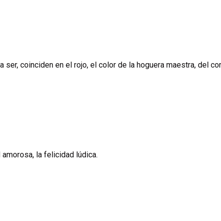
er, coinciden en el rojo, el color de la hoguera maestra, del cor
 amorosa, la felicidad lúdica.