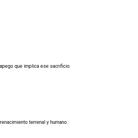
apego que implica ese sacrificio.
 renacimiento terrenal y humano.