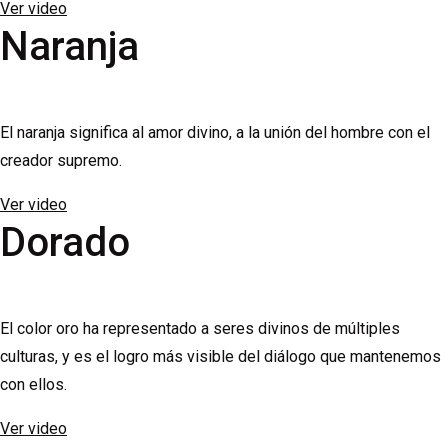
Ver video
Naranja
El naranja significa al amor divino, a la unión del hombre con el
creador supremo.
Ver video
Dorado
El color oro ha representado a seres divinos de múltiples
culturas, y es el logro más visible del diálogo que mantenemos
con ellos.
Ver video