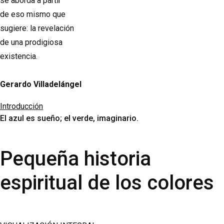
se aborda a partir
de eso mismo que
sugiere: la revelación
de una prodigiosa
existencia.
Gerardo Villadelángel
Introducción
El azul es sueño; el verde, imaginario.
Pequeña historia
espiritual de los colores