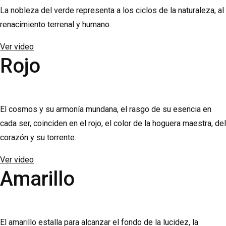
La nobleza del verde representa a los ciclos de la naturaleza, al
renacimiento terrenal y humano.
Ver video
Rojo
El cosmos y su armonía mundana, el rasgo de su esencia en
cada ser, coinciden en el rojo, el color de la hoguera maestra, del
corazón y su torrente.
Ver video
Amarillo
El amarillo estalla para alcanzar el fondo de la lucidez, la