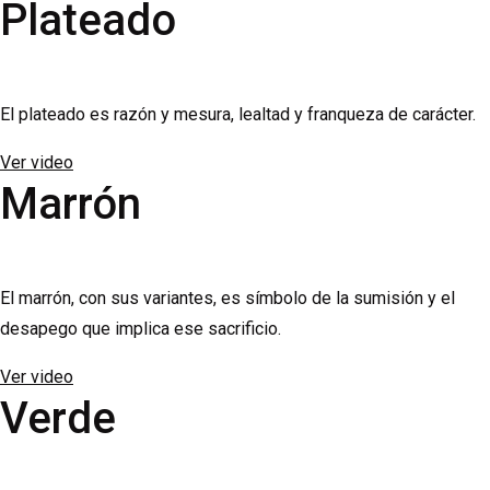
Plateado
El plateado es razón y mesura, lealtad y franqueza de carácter.
Ver video
Marrón
El marrón, con sus variantes, es símbolo de la sumisión y el
desapego que implica ese sacrificio.
Ver video
Verde