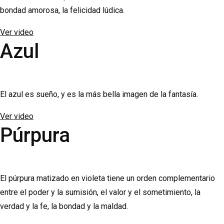
bondad amorosa, la felicidad lúdica.
Ver video
Azul
El azul es sueño, y es la más bella imagen de la fantasía.
Ver video
Púrpura
El púrpura matizado en violeta tiene un orden complementario
entre el poder y la sumisión, el valor y el sometimiento, la
verdad y la fe, la bondad y la maldad.