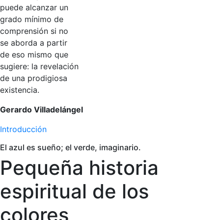
puede alcanzar un
grado mínimo de
comprensión si no
se aborda a partir
de eso mismo que
sugiere: la revelación
de una prodigiosa
existencia.
Gerardo Villadelángel
Introducción
El azul es sueño; el verde, imaginario.
Pequeña historia
espiritual de los
colores