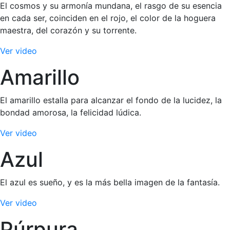
El cosmos y su armonía mundana, el rasgo de su esencia
en cada ser, coinciden en el rojo, el color de la hoguera
maestra, del corazón y su torrente.
Ver video
Amarillo
El amarillo estalla para alcanzar el fondo de la lucidez, la
bondad amorosa, la felicidad lúdica.
Ver video
Azul
El azul es sueño, y es la más bella imagen de la fantasía.
Ver video
Púrpura