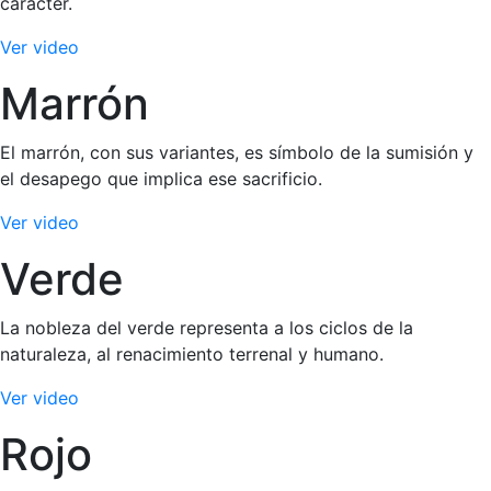
carácter.
Ver video
Marrón
El marrón, con sus variantes, es símbolo de la sumisión y
el desapego que implica ese sacrificio.
Ver video
Verde
La nobleza del verde representa a los ciclos de la
naturaleza, al renacimiento terrenal y humano.
Ver video
Rojo