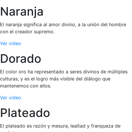
Naranja
El naranja significa al amor divino, a la unión del hombre
con el creador supremo.
Ver video
Dorado
El color oro ha representado a seres divinos de múltiples
culturas, y es el logro más visible del diálogo que
mantenemos con ellos.
Ver video
Plateado
El plateado es razón y mesura, lealtad y franqueza de