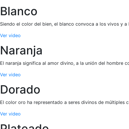
Blanco
Siendo el color del bien, el blanco convoca a los vivos y a 
Ver video
Naranja
El naranja significa al amor divino, a la unión del hombre 
Ver video
Dorado
El color oro ha representado a seres divinos de múltiples c
Ver video
Plateado