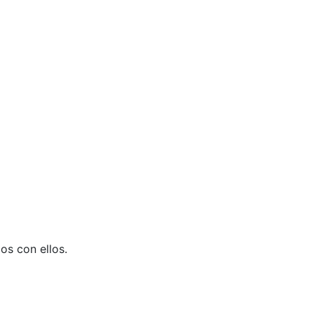
os con ellos.