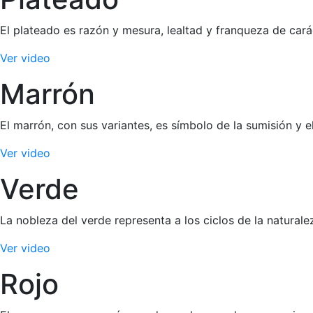
El plateado es razón y mesura, lealtad y franqueza de cará
Ver video
Marrón
El marrón, con sus variantes, es símbolo de la sumisión y e
Ver video
Verde
La nobleza del verde representa a los ciclos de la naturale
Ver video
Rojo