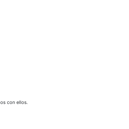
os con ellos.