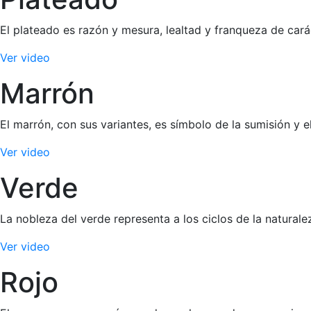
El plateado es razón y mesura, lealtad y franqueza de cará
Ver video
Marrón
El marrón, con sus variantes, es símbolo de la sumisión y e
Ver video
Verde
La nobleza del verde representa a los ciclos de la naturale
Ver video
Rojo