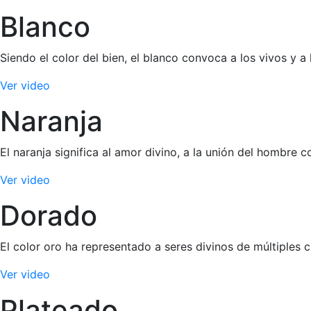
Blanco
Siendo el color del bien, el blanco convoca a los vivos y a 
Ver video
Naranja
El naranja significa al amor divino, a la unión del hombre 
Ver video
Dorado
El color oro ha representado a seres divinos de múltiples c
Ver video
Plateado