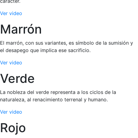
carácter.
Ver video
Marrón
El marrón, con sus variantes, es símbolo de la sumisión y
el desapego que implica ese sacrificio.
Ver video
Verde
La nobleza del verde representa a los ciclos de la
naturaleza, al renacimiento terrenal y humano.
Ver video
Rojo