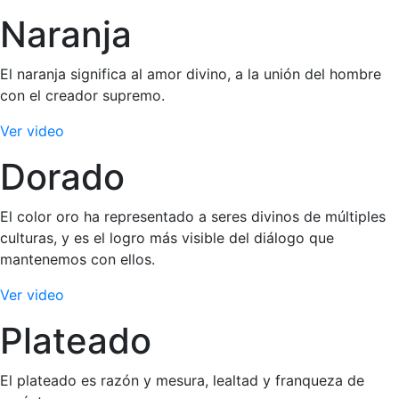
Naranja
El naranja significa al amor divino, a la unión del hombre
con el creador supremo.
Ver video
Dorado
El color oro ha representado a seres divinos de múltiples
culturas, y es el logro más visible del diálogo que
mantenemos con ellos.
Ver video
Plateado
El plateado es razón y mesura, lealtad y franqueza de