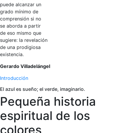
puede alcanzar un
grado mínimo de
comprensión si no
se aborda a partir
de eso mismo que
sugiere: la revelación
de una prodigiosa
existencia.
Gerardo Villadelángel
Introducción
El azul es sueño; el verde, imaginario.
Pequeña historia
espiritual de los
colores