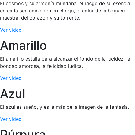
El cosmos y su armonía mundana, el rasgo de su esencia
en cada ser, coinciden en el rojo, el color de la hoguera
maestra, del corazón y su torrente.
Ver video
Amarillo
El amarillo estalla para alcanzar el fondo de la lucidez, la
bondad amorosa, la felicidad lúdica.
Ver video
Azul
El azul es sueño, y es la más bella imagen de la fantasía.
Ver video
Púrpura