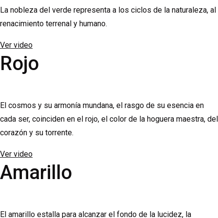
La nobleza del verde representa a los ciclos de la naturaleza, al
renacimiento terrenal y humano.
Ver video
Rojo
El cosmos y su armonía mundana, el rasgo de su esencia en
cada ser, coinciden en el rojo, el color de la hoguera maestra, del
corazón y su torrente.
Ver video
Amarillo
El amarillo estalla para alcanzar el fondo de la lucidez, la