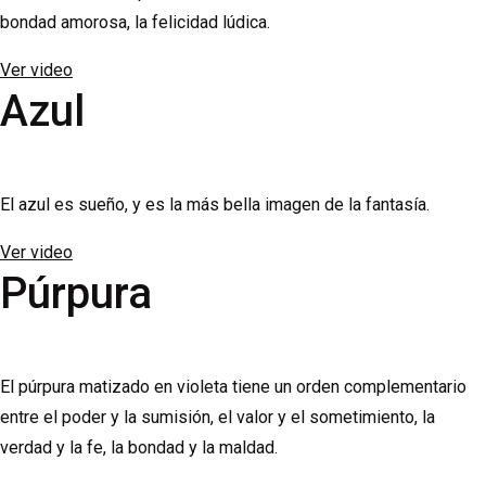
bondad amorosa, la felicidad lúdica.
Ver video
Azul
El azul es sueño, y es la más bella imagen de la fantasía.
Ver video
Púrpura
El púrpura matizado en violeta tiene un orden complementario
entre el poder y la sumisión, el valor y el sometimiento, la
verdad y la fe, la bondad y la maldad.