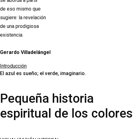
se aborda a partir
de eso mismo que
sugiere: la revelación
de una prodigiosa
existencia.
Gerardo Villadelángel
Introducción
El azul es sueño; el verde, imaginario.
Pequeña historia
espiritual de los colores