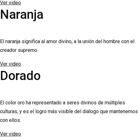
Ver video
Naranja
El naranja significa al amor divino, a la unión del hombre con el
creador supremo.
Ver video
Dorado
El color oro ha representado a seres divinos de múltiples
culturas, y es el logro más visible del diálogo que mantenemos
con ellos.
Ver video