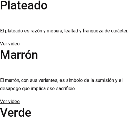
Plateado
El plateado es razón y mesura, lealtad y franqueza de carácter.
Ver video
Marrón
El marrón, con sus variantes, es símbolo de la sumisión y el
desapego que implica ese sacrificio.
Ver video
Verde