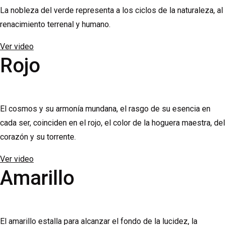
La nobleza del verde representa a los ciclos de la naturaleza, al
renacimiento terrenal y humano.
Ver video
Rojo
El cosmos y su armonía mundana, el rasgo de su esencia en
cada ser, coinciden en el rojo, el color de la hoguera maestra, del
corazón y su torrente.
Ver video
Amarillo
El amarillo estalla para alcanzar el fondo de la lucidez, la