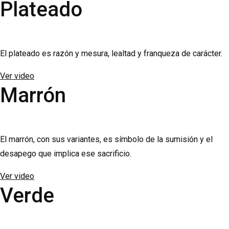
Plateado
El plateado es razón y mesura, lealtad y franqueza de carácter.
Ver video
Marrón
El marrón, con sus variantes, es símbolo de la sumisión y el
desapego que implica ese sacrificio.
Ver video
Verde