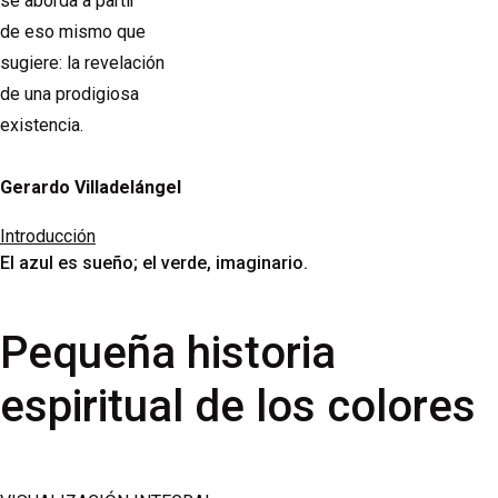
se aborda a partir
de eso mismo que
sugiere: la revelación
de una prodigiosa
existencia.
Gerardo Villadelángel
Introducción
El azul es sueño; el verde, imaginario.
Pequeña historia
espiritual de los colores