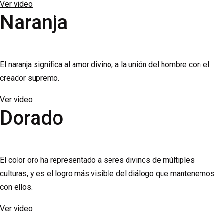
Ver video
Naranja
El naranja significa al amor divino, a la unión del hombre con el
creador supremo.
Ver video
Dorado
El color oro ha representado a seres divinos de múltiples
culturas, y es el logro más visible del diálogo que mantenemos
con ellos.
Ver video