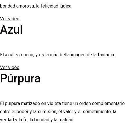
bondad amorosa, la felicidad lúdica.
Ver video
Azul
El azul es sueño, y es la más bella imagen de la fantasía.
Ver video
Púrpura
El púrpura matizado en violeta tiene un orden complementario
entre el poder y la sumisión, el valor y el sometimiento, la
verdad y la fe, la bondad y la maldad.