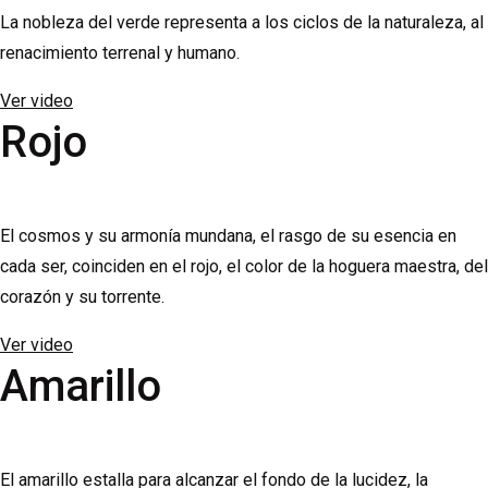
La nobleza del verde representa a los ciclos de la naturaleza, al
renacimiento terrenal y humano.
Ver video
Rojo
El cosmos y su armonía mundana, el rasgo de su esencia en
cada ser, coinciden en el rojo, el color de la hoguera maestra, del
corazón y su torrente.
Ver video
Amarillo
El amarillo estalla para alcanzar el fondo de la lucidez, la