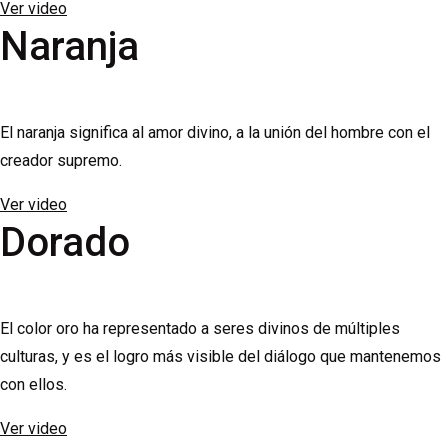
Ver video
Naranja
El naranja significa al amor divino, a la unión del hombre con el
creador supremo.
Ver video
Dorado
El color oro ha representado a seres divinos de múltiples
culturas, y es el logro más visible del diálogo que mantenemos
con ellos.
Ver video