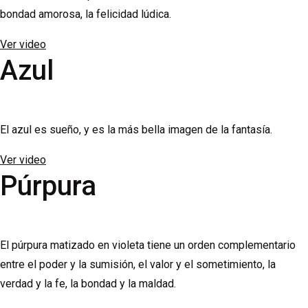
bondad amorosa, la felicidad lúdica.
Ver video
Azul
El azul es sueño, y es la más bella imagen de la fantasía.
Ver video
Púrpura
El púrpura matizado en violeta tiene un orden complementario
entre el poder y la sumisión, el valor y el sometimiento, la
verdad y la fe, la bondad y la maldad.