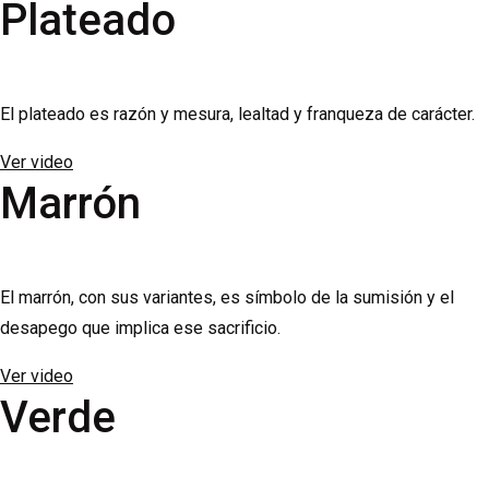
Plateado
El plateado es razón y mesura, lealtad y franqueza de carácter.
Ver video
Marrón
El marrón, con sus variantes, es símbolo de la sumisión y el
desapego que implica ese sacrificio.
Ver video
Verde