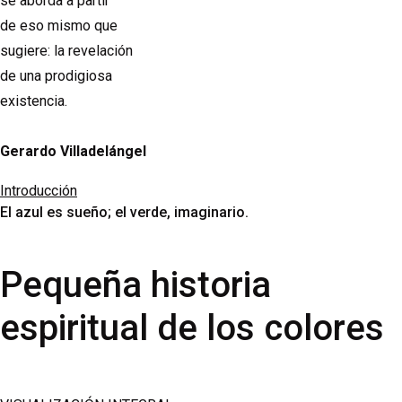
se aborda a partir
de eso mismo que
sugiere: la revelación
de una prodigiosa
existencia.
Gerardo Villadelángel
Introducción
El azul es sueño; el verde, imaginario.
Pequeña historia
espiritual de los colores