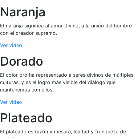
Naranja
El naranja significa al amor divino, a la unión del hombre
con el creador supremo.
Ver video
Dorado
El color oro ha representado a seres divinos de múltiples
culturas, y es el logro más visible del diálogo que
mantenemos con ellos.
Ver video
Plateado
El plateado es razón y mesura, lealtad y franqueza de