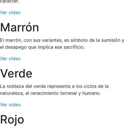
carácter.
Ver video
Marrón
El marrón, con sus variantes, es símbolo de la sumisión y
el desapego que implica ese sacrificio.
Ver video
Verde
La nobleza del verde representa a los ciclos de la
naturaleza, al renacimiento terrenal y humano.
Ver video
Rojo