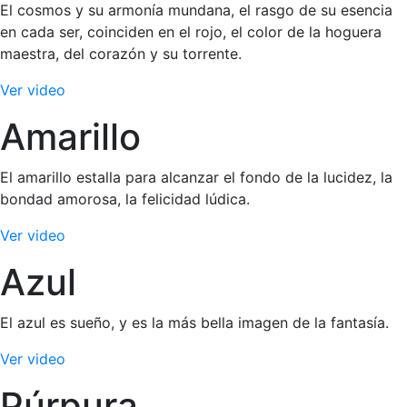
El cosmos y su armonía mundana, el rasgo de su esencia
en cada ser, coinciden en el rojo, el color de la hoguera
maestra, del corazón y su torrente.
Ver video
Amarillo
El amarillo estalla para alcanzar el fondo de la lucidez, la
bondad amorosa, la felicidad lúdica.
Ver video
Azul
El azul es sueño, y es la más bella imagen de la fantasía.
Ver video
Púrpura