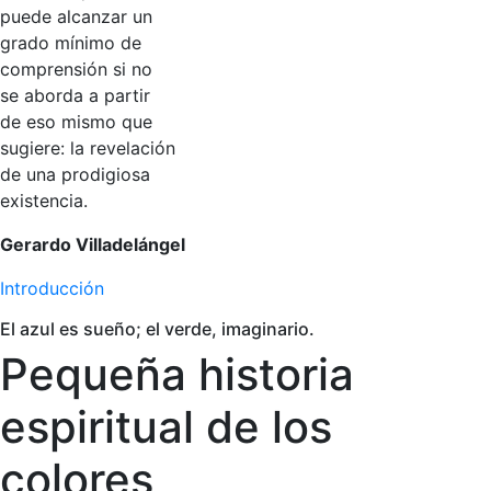
puede alcanzar un
grado mínimo de
comprensión si no
se aborda a partir
de eso mismo que
sugiere: la revelación
de una prodigiosa
existencia.
Gerardo Villadelángel
Introducción
El azul es sueño; el verde, imaginario.
Pequeña historia
espiritual de los
colores