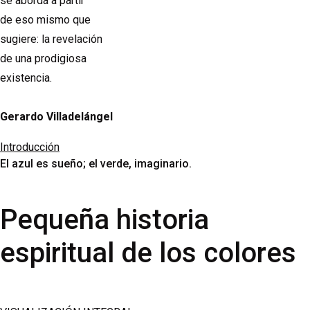
se aborda a partir
de eso mismo que
sugiere: la revelación
de una prodigiosa
existencia.
Gerardo Villadelángel
Introducción
El azul es sueño; el verde, imaginario.
Pequeña historia
espiritual de los colores