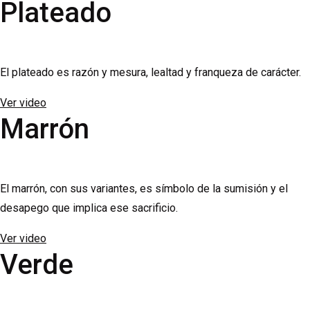
Plateado
El plateado es razón y mesura, lealtad y franqueza de carácter.
Ver video
Marrón
El marrón, con sus variantes, es símbolo de la sumisión y el
desapego que implica ese sacrificio.
Ver video
Verde