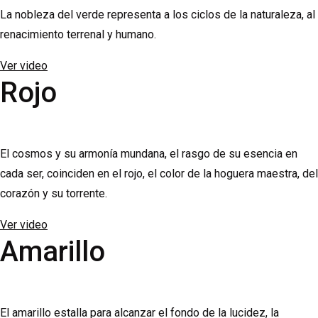
La nobleza del verde representa a los ciclos de la naturaleza, al
renacimiento terrenal y humano.
Ver video
Rojo
El cosmos y su armonía mundana, el rasgo de su esencia en
cada ser, coinciden en el rojo, el color de la hoguera maestra, del
corazón y su torrente.
Ver video
Amarillo
El amarillo estalla para alcanzar el fondo de la lucidez, la