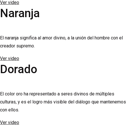
Ver video
Naranja
El naranja significa al amor divino, a la unión del hombre con el
creador supremo.
Ver video
Dorado
El color oro ha representado a seres divinos de múltiples
culturas, y es el logro más visible del diálogo que mantenemos
con ellos.
Ver video