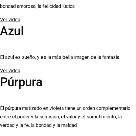
bondad amorosa, la felicidad lúdica.
Ver video
Azul
El azul es sueño, y es la más bella imagen de la fantasía.
Ver video
Púrpura
El púrpura matizado en violeta tiene un orden complementario
entre el poder y la sumisión, el valor y el sometimiento, la
verdad y la fe, la bondad y la maldad.