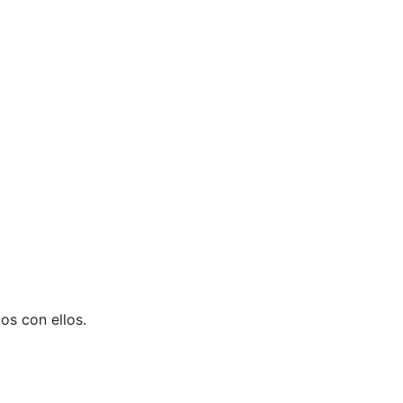
os con ellos.