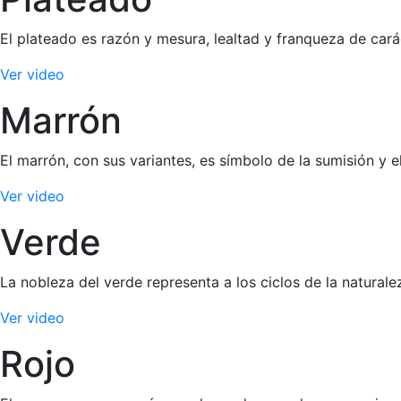
El plateado es razón y mesura, lealtad y franqueza de cará
Ver video
Marrón
El marrón, con sus variantes, es símbolo de la sumisión y e
Ver video
Verde
La nobleza del verde representa a los ciclos de la naturale
Ver video
Rojo