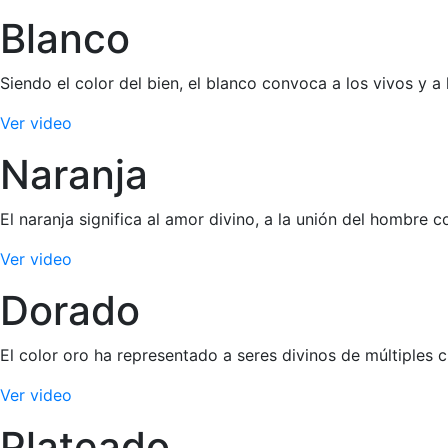
Blanco
Siendo el color del bien, el blanco convoca a los vivos y a 
Ver video
Naranja
El naranja significa al amor divino, a la unión del hombre 
Ver video
Dorado
El color oro ha representado a seres divinos de múltiples c
Ver video
Plateado