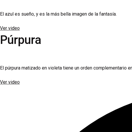
El azul es sueño, y es la más bella imagen de la fantasía.
Ver video
Púrpura
El púrpura matizado en violeta tiene un orden complementario entr
Ver video