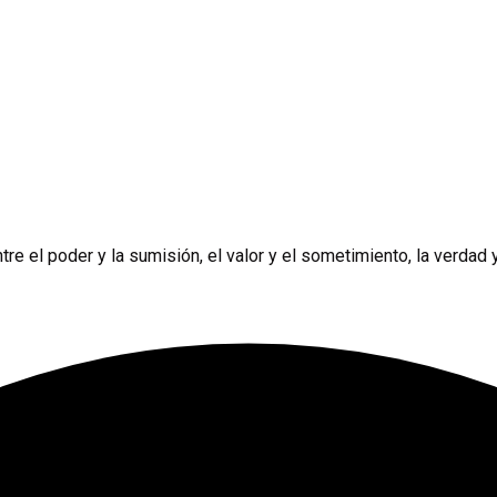
e el poder y la sumisión, el valor y el sometimiento, la verdad y