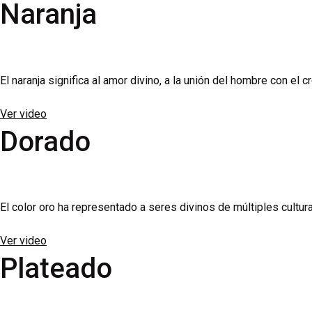
Naranja
El naranja significa al amor divino, a la unión del hombre con el 
Ver video
Dorado
El color oro ha representado a seres divinos de múltiples cultur
Ver video
Plateado