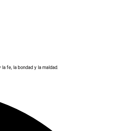
 la fe, la bondad y la maldad.