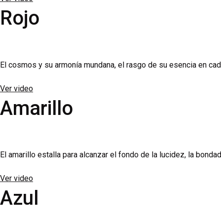
Rojo
El cosmos y su armonía mundana, el rasgo de su esencia en cada s
Ver video
Amarillo
El amarillo estalla para alcanzar el fondo de la lucidez, la bondad
Ver video
Azul