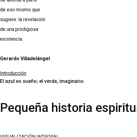
de eso mismo que
sugiere: la revelación
de una prodigiosa
existencia.
Gerardo Villadelángel
Introducción
El azul es sueño; el verde, imaginario.
Pequeña historia espiritu
VISUALIZACIÓN INTEGRAL