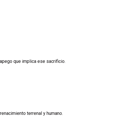
apego que implica ese sacrificio.
 renacimiento terrenal y humano.