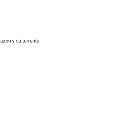
azón y su torrente.