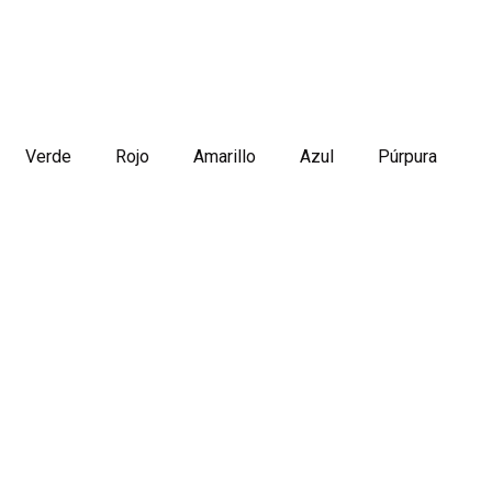
Verde
Rojo
Amarillo
Azul
Púrpura