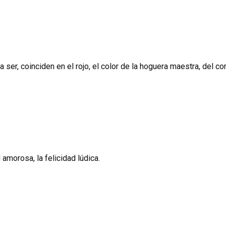
er, coinciden en el rojo, el color de la hoguera maestra, del cor
 amorosa, la felicidad lúdica.