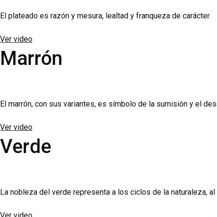
El plateado es razón y mesura, lealtad y franqueza de carácter.
Ver video
Marrón
El marrón, con sus variantes, es símbolo de la sumisión y el des
Ver video
Verde
La nobleza del verde representa a los ciclos de la naturaleza, al
Ver video