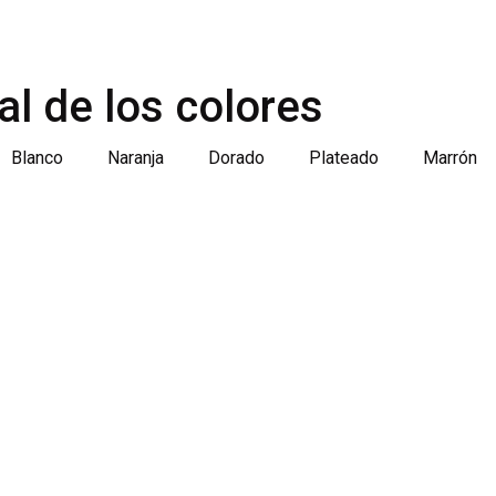
al de los colores
Blanco
Naranja
Dorado
Plateado
Marrón