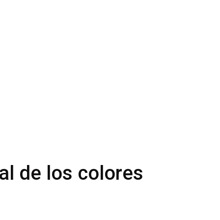
al de los colores