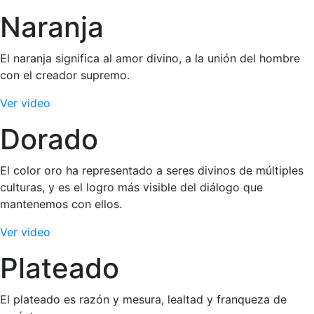
Naranja
El naranja significa al amor divino, a la unión del hombre
con el creador supremo.
Ver video
Dorado
El color oro ha representado a seres divinos de múltiples
culturas, y es el logro más visible del diálogo que
mantenemos con ellos.
Ver video
Plateado
El plateado es razón y mesura, lealtad y franqueza de