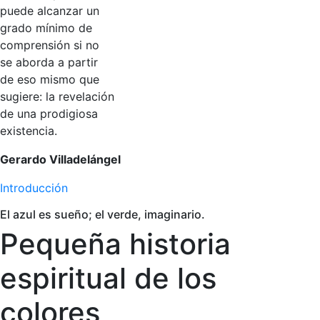
puede alcanzar un
grado mínimo de
comprensión si no
se aborda a partir
de eso mismo que
sugiere: la revelación
de una prodigiosa
existencia.
Gerardo Villadelángel
Introducción
El azul es sueño; el verde, imaginario.
Pequeña historia
espiritual de los
colores