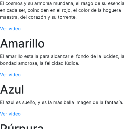
El cosmos y su armonía mundana, el rasgo de su esencia
en cada ser, coinciden en el rojo, el color de la hoguera
maestra, del corazón y su torrente.
Ver video
Amarillo
El amarillo estalla para alcanzar el fondo de la lucidez, la
bondad amorosa, la felicidad lúdica.
Ver video
Azul
El azul es sueño, y es la más bella imagen de la fantasía.
Ver video
Púrpura