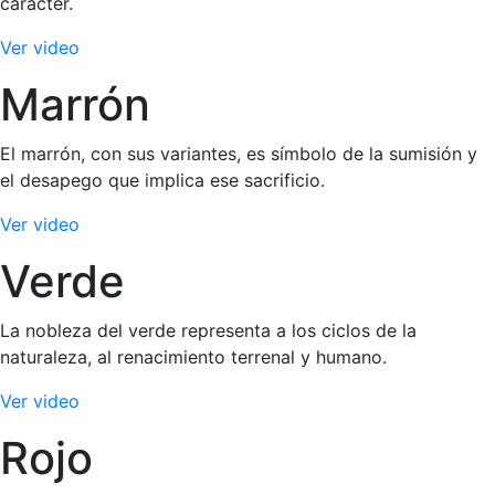
carácter.
Ver video
Marrón
El marrón, con sus variantes, es símbolo de la sumisión y
el desapego que implica ese sacrificio.
Ver video
Verde
La nobleza del verde representa a los ciclos de la
naturaleza, al renacimiento terrenal y humano.
Ver video
Rojo