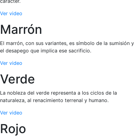
carácter.
Ver video
Marrón
El marrón, con sus variantes, es símbolo de la sumisión y
el desapego que implica ese sacrificio.
Ver video
Verde
La nobleza del verde representa a los ciclos de la
naturaleza, al renacimiento terrenal y humano.
Ver video
Rojo