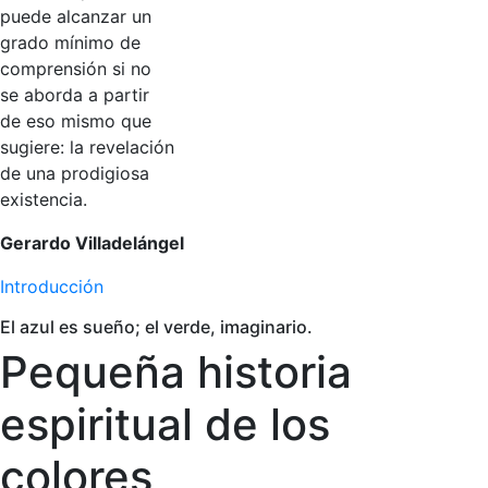
puede alcanzar un
grado mínimo de
comprensión si no
se aborda a partir
de eso mismo que
sugiere: la revelación
de una prodigiosa
existencia.
Gerardo Villadelángel
Introducción
El azul es sueño; el verde, imaginario.
Pequeña historia
espiritual de los
colores