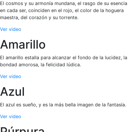
El cosmos y su armonía mundana, el rasgo de su esencia
en cada ser, coinciden en el rojo, el color de la hoguera
maestra, del corazón y su torrente.
Ver video
Amarillo
El amarillo estalla para alcanzar el fondo de la lucidez, la
bondad amorosa, la felicidad lúdica.
Ver video
Azul
El azul es sueño, y es la más bella imagen de la fantasía.
Ver video
Púrpura