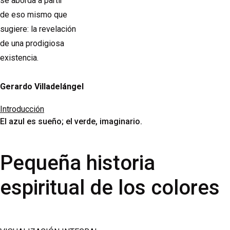
se aborda a partir
de eso mismo que
sugiere: la revelación
de una prodigiosa
existencia.
Gerardo Villadelángel
Introducción
El azul es sueño; el verde, imaginario.
Pequeña historia
espiritual de los colores