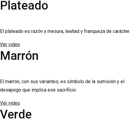
Plateado
El plateado es razón y mesura, lealtad y franqueza de carácter.
Ver video
Marrón
El marrón, con sus variantes, es símbolo de la sumisión y el
desapego que implica ese sacrificio.
Ver video
Verde