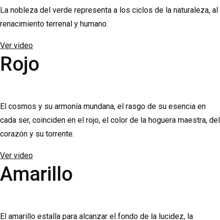
La nobleza del verde representa a los ciclos de la naturaleza, al
renacimiento terrenal y humano.
Ver video
Rojo
El cosmos y su armonía mundana, el rasgo de su esencia en
cada ser, coinciden en el rojo, el color de la hoguera maestra, del
corazón y su torrente.
Ver video
Amarillo
El amarillo estalla para alcanzar el fondo de la lucidez, la