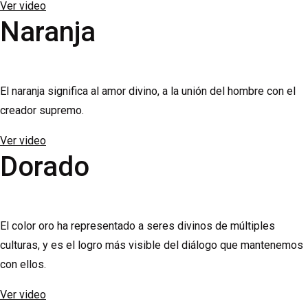
Ver video
Naranja
El naranja significa al amor divino, a la unión del hombre con el
creador supremo.
Ver video
Dorado
El color oro ha representado a seres divinos de múltiples
culturas, y es el logro más visible del diálogo que mantenemos
con ellos.
Ver video