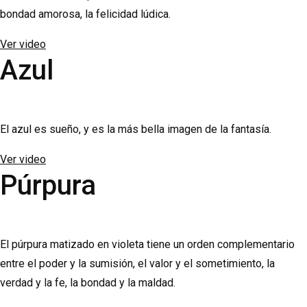
bondad amorosa, la felicidad lúdica.
Ver video
Azul
El azul es sueño, y es la más bella imagen de la fantasía.
Ver video
Púrpura
El púrpura matizado en violeta tiene un orden complementario
entre el poder y la sumisión, el valor y el sometimiento, la
verdad y la fe, la bondad y la maldad.