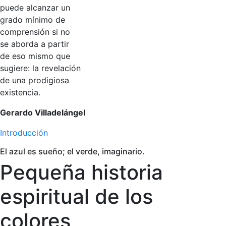
puede alcanzar un
grado mínimo de
comprensión si no
se aborda a partir
de eso mismo que
sugiere: la revelación
de una prodigiosa
existencia.
Gerardo Villadelángel
Introducción
El azul es sueño; el verde, imaginario.
Pequeña historia
espiritual de los
colores