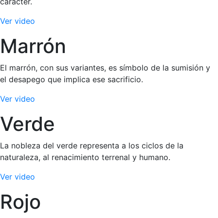
carácter.
Ver video
Marrón
El marrón, con sus variantes, es símbolo de la sumisión y
el desapego que implica ese sacrificio.
Ver video
Verde
La nobleza del verde representa a los ciclos de la
naturaleza, al renacimiento terrenal y humano.
Ver video
Rojo