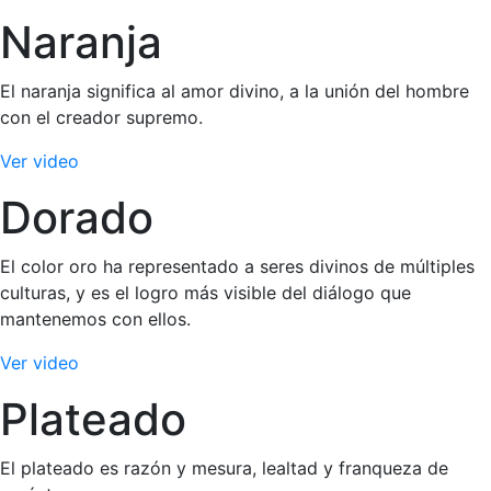
Naranja
El naranja significa al amor divino, a la unión del hombre
con el creador supremo.
Ver video
Dorado
El color oro ha representado a seres divinos de múltiples
culturas, y es el logro más visible del diálogo que
mantenemos con ellos.
Ver video
Plateado
El plateado es razón y mesura, lealtad y franqueza de