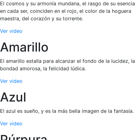
El cosmos y su armonía mundana, el rasgo de su esencia
en cada ser, coinciden en el rojo, el color de la hoguera
maestra, del corazón y su torrente.
Ver video
Amarillo
El amarillo estalla para alcanzar el fondo de la lucidez, la
bondad amorosa, la felicidad lúdica.
Ver video
Azul
El azul es sueño, y es la más bella imagen de la fantasía.
Ver video
Púrpura