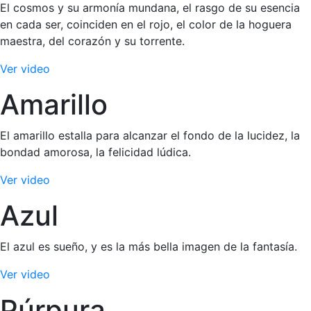
El cosmos y su armonía mundana, el rasgo de su esencia
en cada ser, coinciden en el rojo, el color de la hoguera
maestra, del corazón y su torrente.
Ver video
Amarillo
El amarillo estalla para alcanzar el fondo de la lucidez, la
bondad amorosa, la felicidad lúdica.
Ver video
Azul
El azul es sueño, y es la más bella imagen de la fantasía.
Ver video
Púrpura