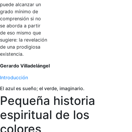
puede alcanzar un
grado mínimo de
comprensión si no
se aborda a partir
de eso mismo que
sugiere: la revelación
de una prodigiosa
existencia.
Gerardo Villadelángel
Introducción
El azul es sueño; el verde, imaginario.
Pequeña historia
espiritual de los
colores