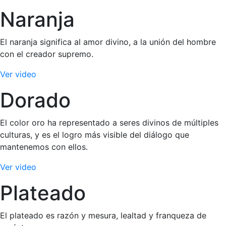
Naranja
El naranja significa al amor divino, a la unión del hombre
con el creador supremo.
Ver video
Dorado
El color oro ha representado a seres divinos de múltiples
culturas, y es el logro más visible del diálogo que
mantenemos con ellos.
Ver video
Plateado
El plateado es razón y mesura, lealtad y franqueza de