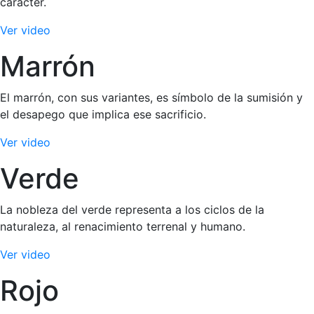
carácter.
Ver video
Marrón
El marrón, con sus variantes, es símbolo de la sumisión y
el desapego que implica ese sacrificio.
Ver video
Verde
La nobleza del verde representa a los ciclos de la
naturaleza, al renacimiento terrenal y humano.
Ver video
Rojo