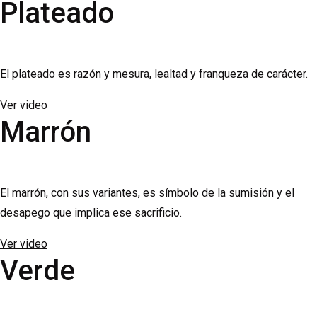
Plateado
El plateado es razón y mesura, lealtad y franqueza de carácter.
Ver video
Marrón
El marrón, con sus variantes, es símbolo de la sumisión y el
desapego que implica ese sacrificio.
Ver video
Verde