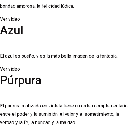
bondad amorosa, la felicidad lúdica.
Ver video
Azul
El azul es sueño, y es la más bella imagen de la fantasía.
Ver video
Púrpura
El púrpura matizado en violeta tiene un orden complementario
entre el poder y la sumisión, el valor y el sometimiento, la
verdad y la fe, la bondad y la maldad.