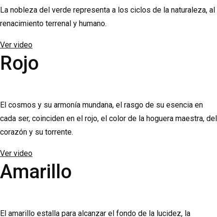
La nobleza del verde representa a los ciclos de la naturaleza, al
renacimiento terrenal y humano.
Ver video
Rojo
El cosmos y su armonía mundana, el rasgo de su esencia en
cada ser, coinciden en el rojo, el color de la hoguera maestra, del
corazón y su torrente.
Ver video
Amarillo
El amarillo estalla para alcanzar el fondo de la lucidez, la