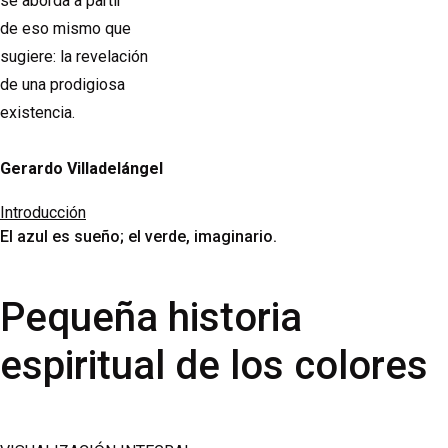
se aborda a partir
de eso mismo que
sugiere: la revelación
de una prodigiosa
existencia.
Gerardo Villadelángel
Introducción
El azul es sueño; el verde, imaginario.
Pequeña historia
espiritual de los colores