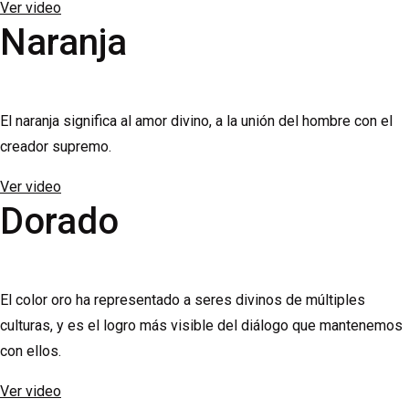
Ver video
Naranja
El naranja significa al amor divino, a la unión del hombre con el
creador supremo.
Ver video
Dorado
El color oro ha representado a seres divinos de múltiples
culturas, y es el logro más visible del diálogo que mantenemos
con ellos.
Ver video