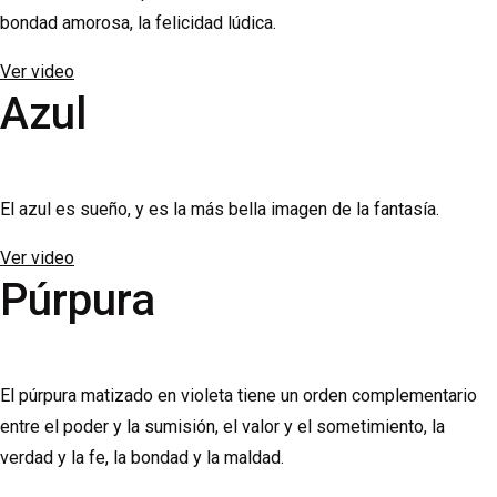
bondad amorosa, la felicidad lúdica.
Ver video
Azul
El azul es sueño, y es la más bella imagen de la fantasía.
Ver video
Púrpura
El púrpura matizado en violeta tiene un orden complementario
entre el poder y la sumisión, el valor y el sometimiento, la
verdad y la fe, la bondad y la maldad.