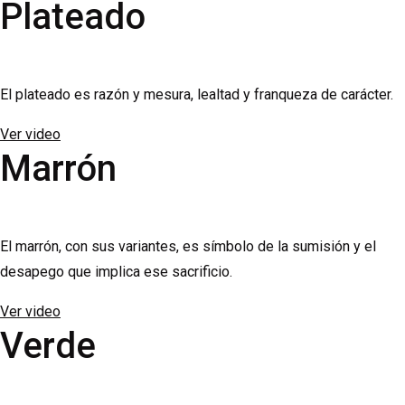
Plateado
El plateado es razón y mesura, lealtad y franqueza de carácter.
Ver video
Marrón
El marrón, con sus variantes, es símbolo de la sumisión y el
desapego que implica ese sacrificio.
Ver video
Verde