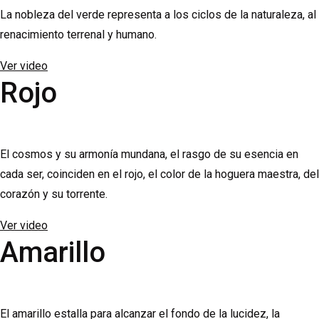
La nobleza del verde representa a los ciclos de la naturaleza, al
renacimiento terrenal y humano.
Ver video
Rojo
El cosmos y su armonía mundana, el rasgo de su esencia en
cada ser, coinciden en el rojo, el color de la hoguera maestra, del
corazón y su torrente.
Ver video
Amarillo
El amarillo estalla para alcanzar el fondo de la lucidez, la