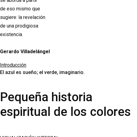
se aborda a partir
de eso mismo que
sugiere: la revelación
de una prodigiosa
existencia.
Gerardo Villadelángel
Introducción
El azul es sueño; el verde, imaginario.
Pequeña historia
espiritual de los colores