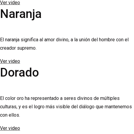
Ver video
Naranja
El naranja significa al amor divino, a la unión del hombre con el
creador supremo.
Ver video
Dorado
El color oro ha representado a seres divinos de múltiples
culturas, y es el logro más visible del diálogo que mantenemos
con ellos.
Ver video