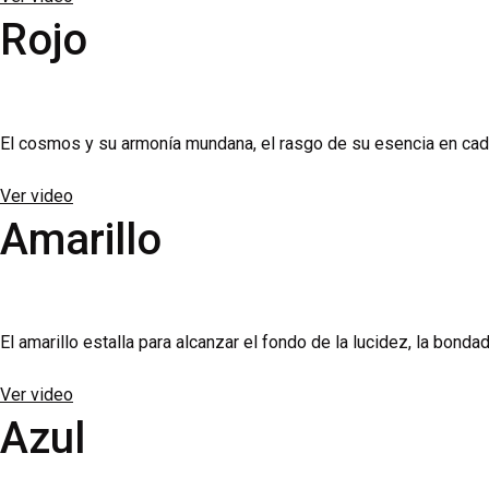
Rojo
El cosmos y su armonía mundana, el rasgo de su esencia en cada s
Ver video
Amarillo
El amarillo estalla para alcanzar el fondo de la lucidez, la bondad
Ver video
Azul