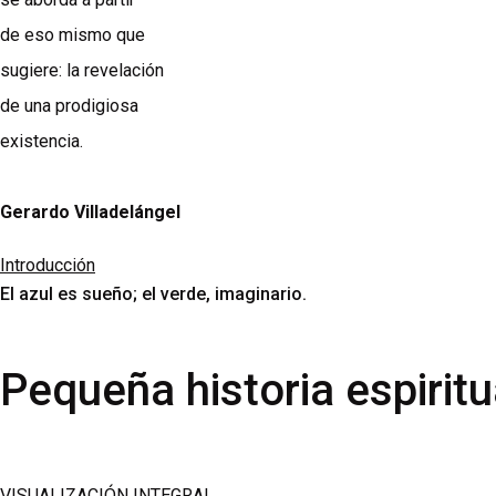
de eso mismo que
sugiere: la revelación
de una prodigiosa
existencia.
Gerardo Villadelángel
Introducción
El azul es sueño; el verde, imaginario.
Pequeña historia espiritu
VISUALIZACIÓN INTEGRAL