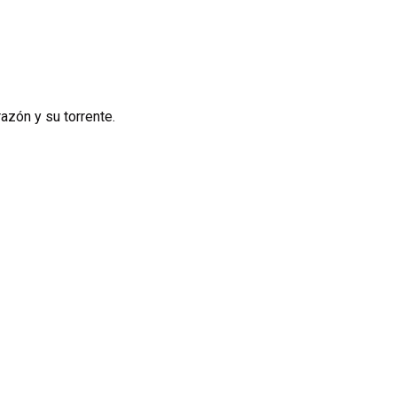
azón y su torrente.