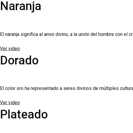
Naranja
El naranja significa al amor divino, a la unión del hombre con el 
Ver video
Dorado
El color oro ha representado a seres divinos de múltiples cultur
Ver video
Plateado