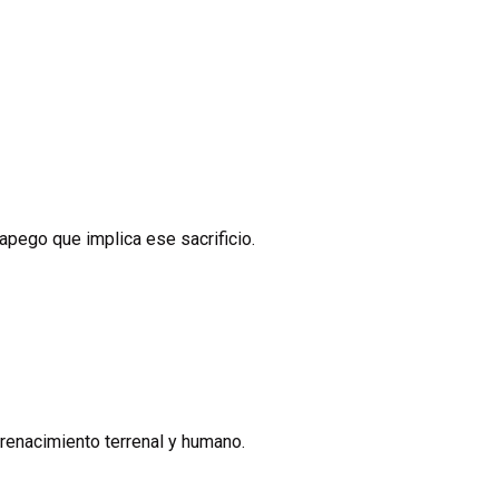
apego que implica ese sacrificio.
 renacimiento terrenal y humano.