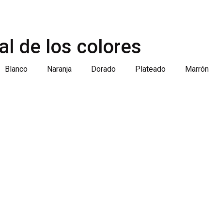
al de los colores
Blanco
Naranja
Dorado
Plateado
Marrón