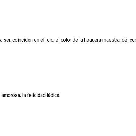
er, coinciden en el rojo, el color de la hoguera maestra, del cor
 amorosa, la felicidad lúdica.