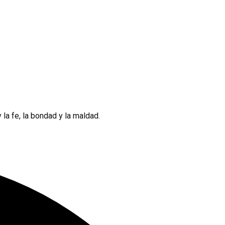
 la fe, la bondad y la maldad.