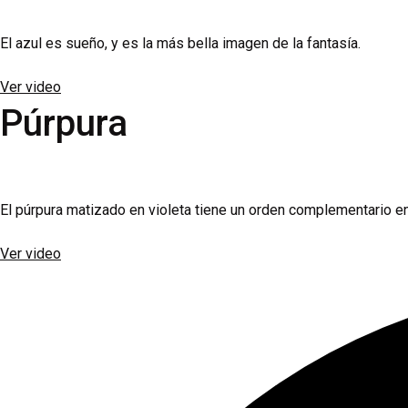
El azul es sueño, y es la más bella imagen de la fantasía.
Ver video
Púrpura
El púrpura matizado en violeta tiene un orden complementario entr
Ver video