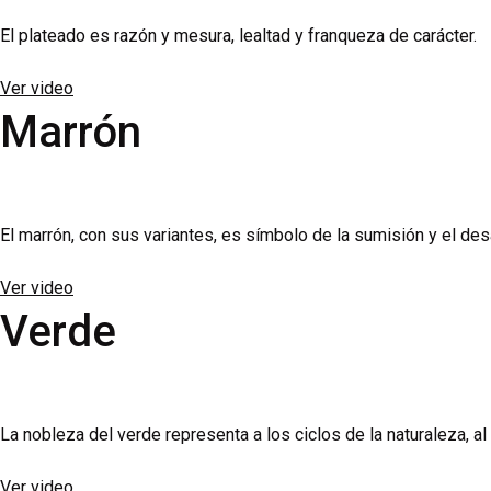
El plateado es razón y mesura, lealtad y franqueza de carácter.
Ver video
Marrón
El marrón, con sus variantes, es símbolo de la sumisión y el des
Ver video
Verde
La nobleza del verde representa a los ciclos de la naturaleza, al
Ver video