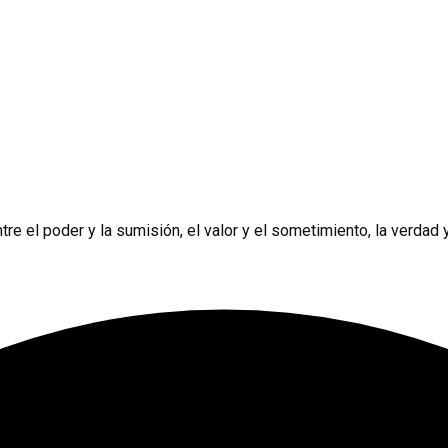
e el poder y la sumisión, el valor y el sometimiento, la verdad y