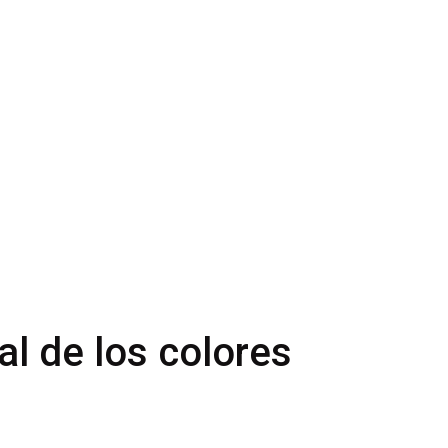
al de los colores