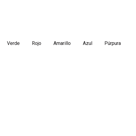
Verde
Rojo
Amarillo
Azul
Púrpura