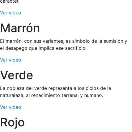
carácter.
Ver video
Marrón
El marrón, con sus variantes, es símbolo de la sumisión y
el desapego que implica ese sacrificio.
Ver video
Verde
La nobleza del verde representa a los ciclos de la
naturaleza, al renacimiento terrenal y humano.
Ver video
Rojo