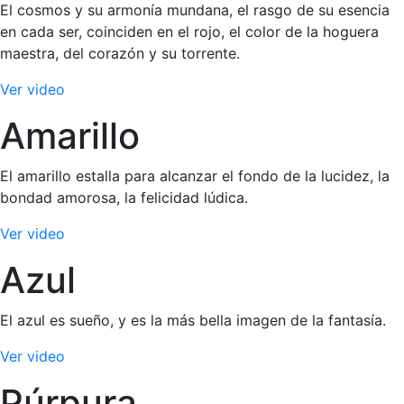
El cosmos y su armonía mundana, el rasgo de su esencia
en cada ser, coinciden en el rojo, el color de la hoguera
maestra, del corazón y su torrente.
Ver video
Amarillo
El amarillo estalla para alcanzar el fondo de la lucidez, la
bondad amorosa, la felicidad lúdica.
Ver video
Azul
El azul es sueño, y es la más bella imagen de la fantasía.
Ver video
Púrpura