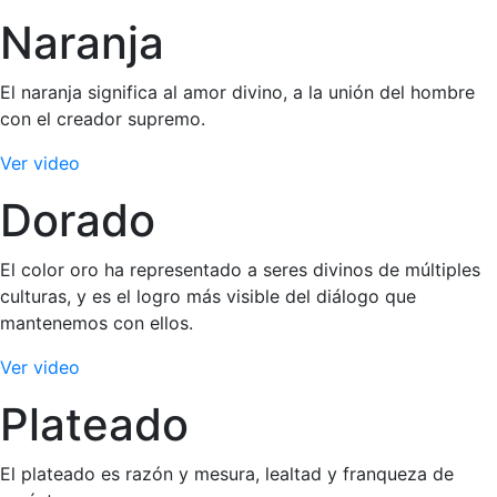
Naranja
El naranja significa al amor divino, a la unión del hombre
con el creador supremo.
Ver video
Dorado
El color oro ha representado a seres divinos de múltiples
culturas, y es el logro más visible del diálogo que
mantenemos con ellos.
Ver video
Plateado
El plateado es razón y mesura, lealtad y franqueza de