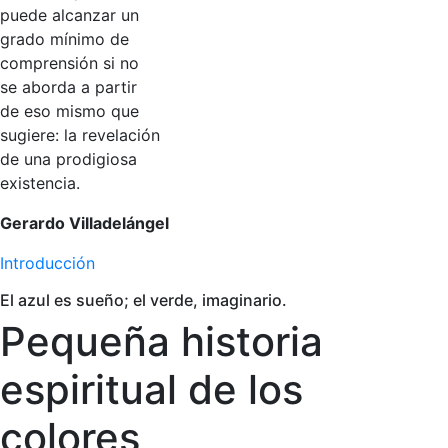
puede alcanzar un
grado mínimo de
comprensión si no
se aborda a partir
de eso mismo que
sugiere: la revelación
de una prodigiosa
existencia.
Gerardo Villadelángel
Introducción
El azul es sueño; el verde, imaginario.
Pequeña historia
espiritual de los
colores