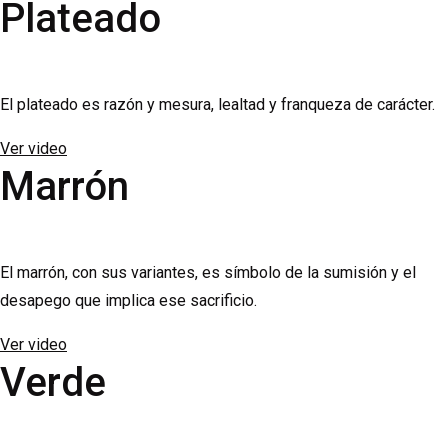
Plateado
El plateado es razón y mesura, lealtad y franqueza de carácter.
Ver video
Marrón
El marrón, con sus variantes, es símbolo de la sumisión y el
desapego que implica ese sacrificio.
Ver video
Verde