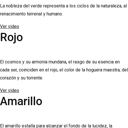
La nobleza del verde representa a los ciclos de la naturaleza, al
renacimiento terrenal y humano.
Ver video
Rojo
El cosmos y su armonía mundana, el rasgo de su esencia en
cada ser, coinciden en el rojo, el color de la hoguera maestra, del
corazón y su torrente.
Ver video
Amarillo
El amarillo estalla para alcanzar el fondo de la lucidez, la