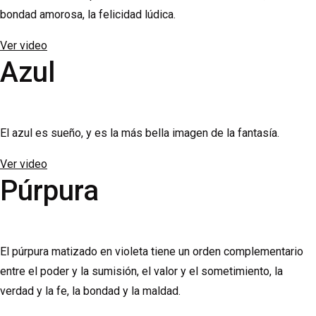
bondad amorosa, la felicidad lúdica.
Ver video
Azul
El azul es sueño, y es la más bella imagen de la fantasía.
Ver video
Púrpura
El púrpura matizado en violeta tiene un orden complementario
entre el poder y la sumisión, el valor y el sometimiento, la
verdad y la fe, la bondad y la maldad.