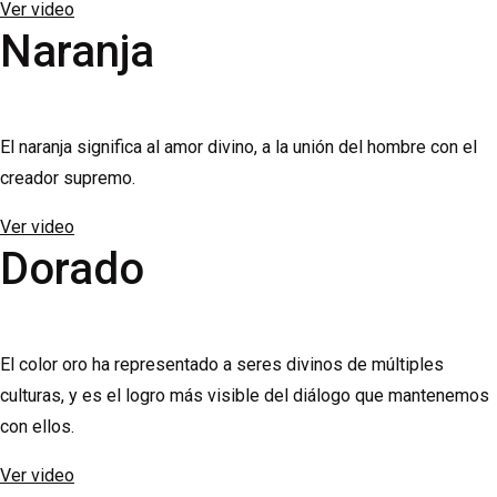
Ver video
Naranja
El naranja significa al amor divino, a la unión del hombre con el
creador supremo.
Ver video
Dorado
El color oro ha representado a seres divinos de múltiples
culturas, y es el logro más visible del diálogo que mantenemos
con ellos.
Ver video