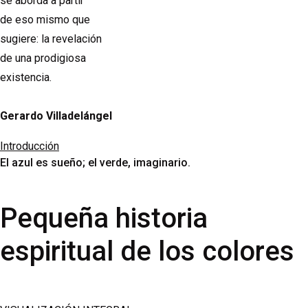
se aborda a partir
de eso mismo que
sugiere: la revelación
de una prodigiosa
existencia.
Gerardo Villadelángel
Introducción
El azul es sueño; el verde, imaginario.
Pequeña historia
espiritual de los colores