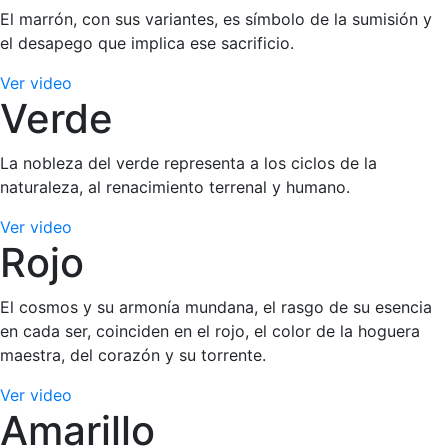
El marrón, con sus variantes, es símbolo de la sumisión y
el desapego que implica ese sacrificio.
Ver video
Verde
La nobleza del verde representa a los ciclos de la
naturaleza, al renacimiento terrenal y humano.
Ver video
Rojo
El cosmos y su armonía mundana, el rasgo de su esencia
en cada ser, coinciden en el rojo, el color de la hoguera
maestra, del corazón y su torrente.
Ver video
Amarillo