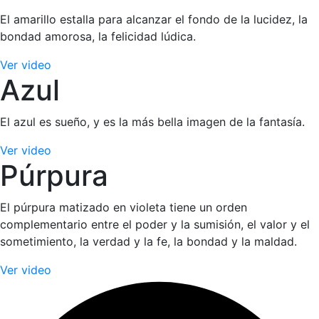
El amarillo estalla para alcanzar el fondo de la lucidez, la
bondad amorosa, la felicidad lúdica.
Ver video
Azul
El azul es sueño, y es la más bella imagen de la fantasía.
Ver video
Púrpura
El púrpura matizado en violeta tiene un orden
complementario entre el poder y la sumisión, el valor y el
sometimiento, la verdad y la fe, la bondad y la maldad.
Ver video