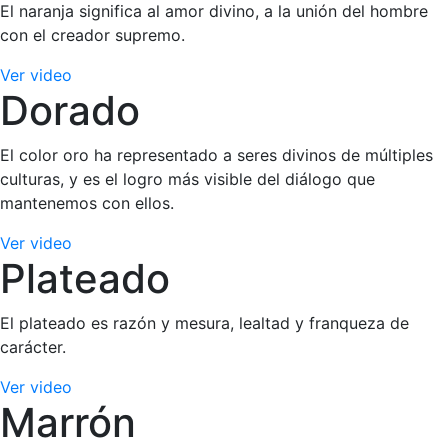
El naranja significa al amor divino, a la unión del hombre
con el creador supremo.
Ver video
Dorado
El color oro ha representado a seres divinos de múltiples
culturas, y es el logro más visible del diálogo que
mantenemos con ellos.
Ver video
Plateado
El plateado es razón y mesura, lealtad y franqueza de
carácter.
Ver video
Marrón