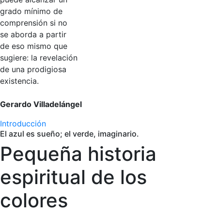
grado mínimo de
comprensión si no
se aborda a partir
de eso mismo que
sugiere: la revelación
de una prodigiosa
existencia.
Gerardo Villadelángel
Introducción
El azul es sueño; el verde, imaginario.
Pequeña historia
espiritual de los
colores