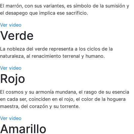
El marrón, con sus variantes, es símbolo de la sumisión y
el desapego que implica ese sacrificio.
Ver video
Verde
La nobleza del verde representa a los ciclos de la
naturaleza, al renacimiento terrenal y humano.
Ver video
Rojo
El cosmos y su armonía mundana, el rasgo de su esencia
en cada ser, coinciden en el rojo, el color de la hoguera
maestra, del corazón y su torrente.
Ver video
Amarillo