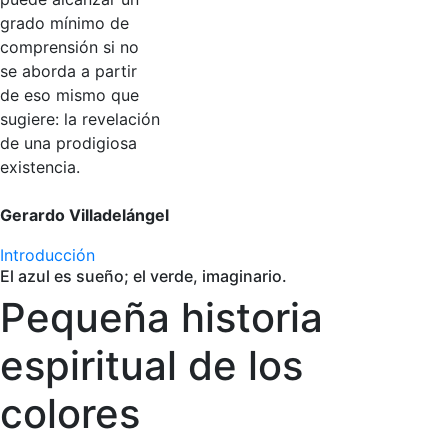
grado mínimo de
comprensión si no
se aborda a partir
de eso mismo que
sugiere: la revelación
de una prodigiosa
existencia.
Gerardo Villadelángel
Introducción
El azul es sueño; el verde, imaginario.
Pequeña historia
espiritual de los
colores