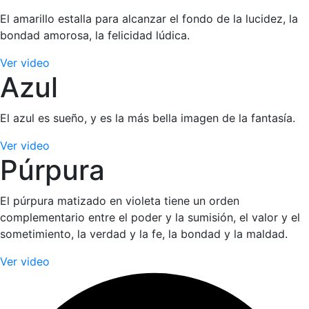
El amarillo estalla para alcanzar el fondo de la lucidez, la
bondad amorosa, la felicidad lúdica.
Ver video
Azul
El azul es sueño, y es la más bella imagen de la fantasía.
Ver video
Púrpura
El púrpura matizado en violeta tiene un orden
complementario entre el poder y la sumisión, el valor y el
sometimiento, la verdad y la fe, la bondad y la maldad.
Ver video