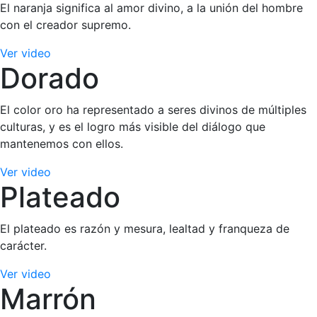
El naranja significa al amor divino, a la unión del hombre
con el creador supremo.
Ver video
Dorado
El color oro ha representado a seres divinos de múltiples
culturas, y es el logro más visible del diálogo que
mantenemos con ellos.
Ver video
Plateado
El plateado es razón y mesura, lealtad y franqueza de
carácter.
Ver video
Marrón