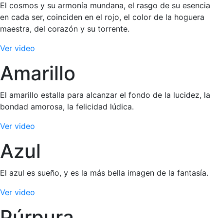
El cosmos y su armonía mundana, el rasgo de su esencia
en cada ser, coinciden en el rojo, el color de la hoguera
maestra, del corazón y su torrente.
Ver video
Amarillo
El amarillo estalla para alcanzar el fondo de la lucidez, la
bondad amorosa, la felicidad lúdica.
Ver video
Azul
El azul es sueño, y es la más bella imagen de la fantasía.
Ver video
Púrpura