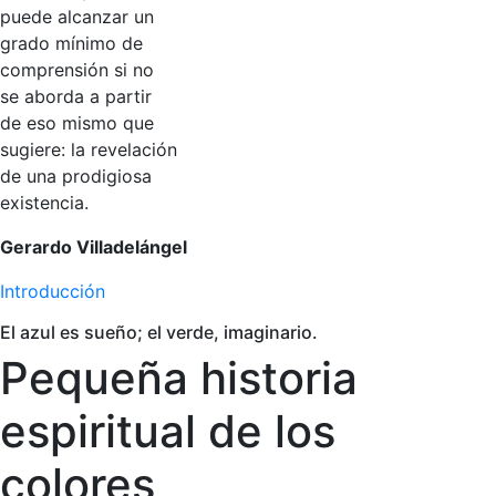
puede alcanzar un
grado mínimo de
comprensión si no
se aborda a partir
de eso mismo que
sugiere: la revelación
de una prodigiosa
existencia.
Gerardo Villadelángel
Introducción
El azul es sueño; el verde, imaginario.
Pequeña historia
espiritual de los
colores