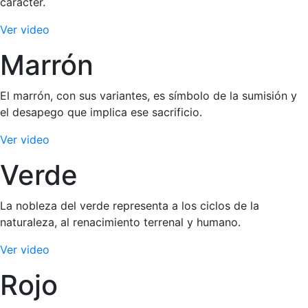
carácter.
Ver video
Marrón
El marrón, con sus variantes, es símbolo de la sumisión y
el desapego que implica ese sacrificio.
Ver video
Verde
La nobleza del verde representa a los ciclos de la
naturaleza, al renacimiento terrenal y humano.
Ver video
Rojo