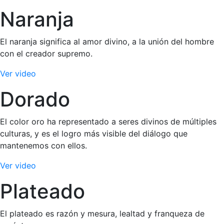
Naranja
El naranja significa al amor divino, a la unión del hombre
con el creador supremo.
Ver video
Dorado
El color oro ha representado a seres divinos de múltiples
culturas, y es el logro más visible del diálogo que
mantenemos con ellos.
Ver video
Plateado
El plateado es razón y mesura, lealtad y franqueza de