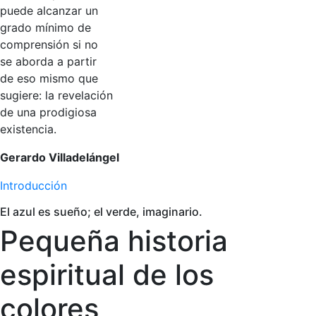
puede alcanzar un
grado mínimo de
comprensión si no
se aborda a partir
de eso mismo que
sugiere: la revelación
de una prodigiosa
existencia.
Gerardo Villadelángel
Introducción
El azul es sueño; el verde, imaginario.
Pequeña historia
espiritual de los
colores