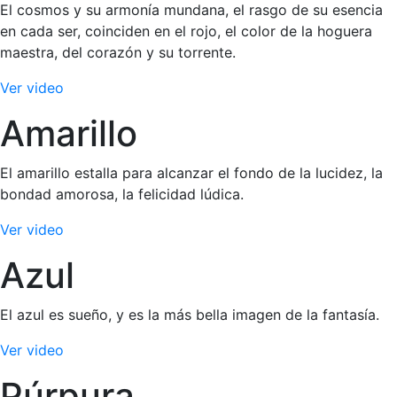
El cosmos y su armonía mundana, el rasgo de su esencia
en cada ser, coinciden en el rojo, el color de la hoguera
maestra, del corazón y su torrente.
Ver video
Amarillo
El amarillo estalla para alcanzar el fondo de la lucidez, la
bondad amorosa, la felicidad lúdica.
Ver video
Azul
El azul es sueño, y es la más bella imagen de la fantasía.
Ver video
Púrpura