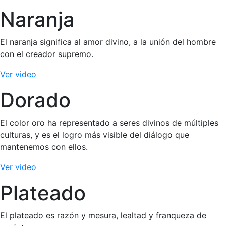
Naranja
El naranja significa al amor divino, a la unión del hombre
con el creador supremo.
Ver video
Dorado
El color oro ha representado a seres divinos de múltiples
culturas, y es el logro más visible del diálogo que
mantenemos con ellos.
Ver video
Plateado
El plateado es razón y mesura, lealtad y franqueza de