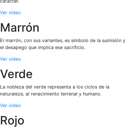
carácter.
Ver video
Marrón
El marrón, con sus variantes, es símbolo de la sumisión y
el desapego que implica ese sacrificio.
Ver video
Verde
La nobleza del verde representa a los ciclos de la
naturaleza, al renacimiento terrenal y humano.
Ver video
Rojo