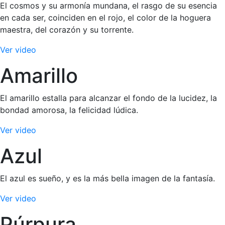
El cosmos y su armonía mundana, el rasgo de su esencia
en cada ser, coinciden en el rojo, el color de la hoguera
maestra, del corazón y su torrente.
Ver video
Amarillo
El amarillo estalla para alcanzar el fondo de la lucidez, la
bondad amorosa, la felicidad lúdica.
Ver video
Azul
El azul es sueño, y es la más bella imagen de la fantasía.
Ver video
Púrpura