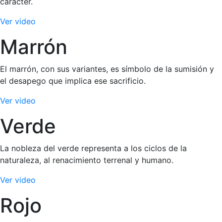
carácter.
Ver video
Marrón
El marrón, con sus variantes, es símbolo de la sumisión y
el desapego que implica ese sacrificio.
Ver video
Verde
La nobleza del verde representa a los ciclos de la
naturaleza, al renacimiento terrenal y humano.
Ver video
Rojo