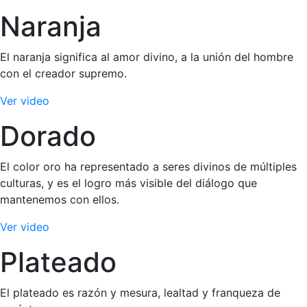
Naranja
El naranja significa al amor divino, a la unión del hombre
con el creador supremo.
Ver video
Dorado
El color oro ha representado a seres divinos de múltiples
culturas, y es el logro más visible del diálogo que
mantenemos con ellos.
Ver video
Plateado
El plateado es razón y mesura, lealtad y franqueza de