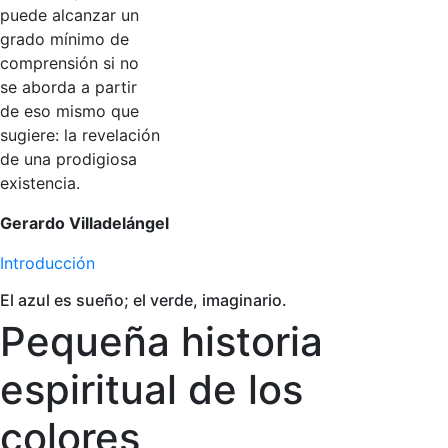
puede alcanzar un
grado mínimo de
comprensión si no
se aborda a partir
de eso mismo que
sugiere: la revelación
de una prodigiosa
existencia.
Gerardo Villadelángel
Introducción
El azul es sueño; el verde, imaginario.
Pequeña historia
espiritual de los
colores