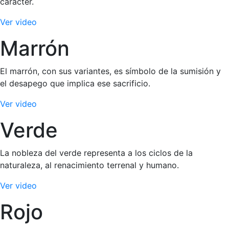
carácter.
Ver video
Marrón
El marrón, con sus variantes, es símbolo de la sumisión y
el desapego que implica ese sacrificio.
Ver video
Verde
La nobleza del verde representa a los ciclos de la
naturaleza, al renacimiento terrenal y humano.
Ver video
Rojo