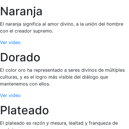
Naranja
El naranja significa al amor divino, a la unión del hombre
con el creador supremo.
Ver video
Dorado
El color oro ha representado a seres divinos de múltiples
culturas, y es el logro más visible del diálogo que
mantenemos con ellos.
Ver video
Plateado
El plateado es razón y mesura, lealtad y franqueza de