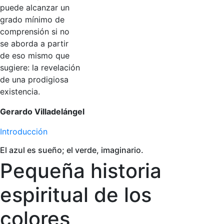
puede alcanzar un
grado mínimo de
comprensión si no
se aborda a partir
de eso mismo que
sugiere: la revelación
de una prodigiosa
existencia.
Gerardo Villadelángel
Introducción
El azul es sueño; el verde, imaginario.
Pequeña historia
espiritual de los
colores