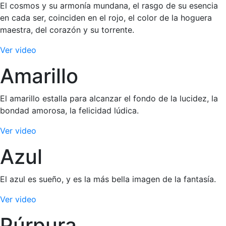
El cosmos y su armonía mundana, el rasgo de su esencia
en cada ser, coinciden en el rojo, el color de la hoguera
maestra, del corazón y su torrente.
Ver video
Amarillo
El amarillo estalla para alcanzar el fondo de la lucidez, la
bondad amorosa, la felicidad lúdica.
Ver video
Azul
El azul es sueño, y es la más bella imagen de la fantasía.
Ver video
Púrpura