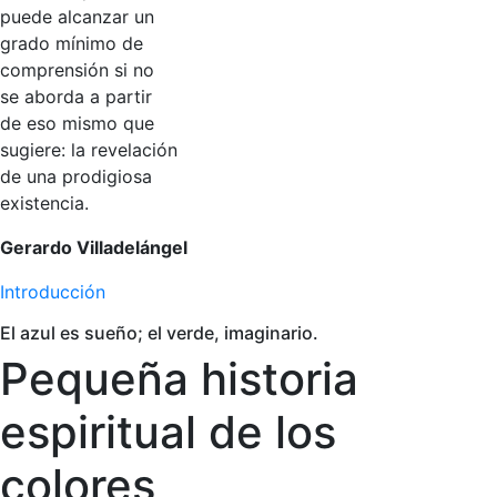
puede alcanzar un
grado mínimo de
comprensión si no
se aborda a partir
de eso mismo que
sugiere: la revelación
de una prodigiosa
existencia.
Gerardo Villadelángel
Introducción
El azul es sueño; el verde, imaginario.
Pequeña historia
espiritual de los
colores