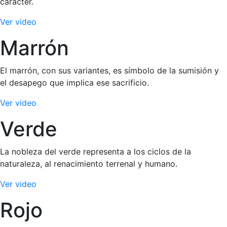
carácter.
Ver video
Marrón
El marrón, con sus variantes, es símbolo de la sumisión y
el desapego que implica ese sacrificio.
Ver video
Verde
La nobleza del verde representa a los ciclos de la
naturaleza, al renacimiento terrenal y humano.
Ver video
Rojo