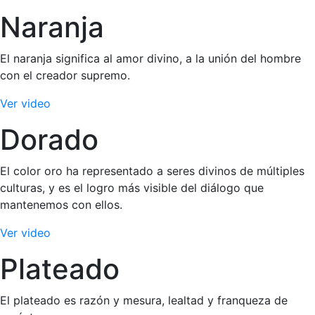
Naranja
El naranja significa al amor divino, a la unión del hombre
con el creador supremo.
Ver video
Dorado
El color oro ha representado a seres divinos de múltiples
culturas, y es el logro más visible del diálogo que
mantenemos con ellos.
Ver video
Plateado
El plateado es razón y mesura, lealtad y franqueza de