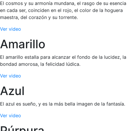
El cosmos y su armonía mundana, el rasgo de su esencia
en cada ser, coinciden en el rojo, el color de la hoguera
maestra, del corazón y su torrente.
Ver video
Amarillo
El amarillo estalla para alcanzar el fondo de la lucidez, la
bondad amorosa, la felicidad lúdica.
Ver video
Azul
El azul es sueño, y es la más bella imagen de la fantasía.
Ver video
Púrpura