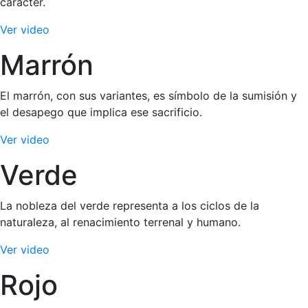
carácter.
Ver video
Marrón
El marrón, con sus variantes, es símbolo de la sumisión y
el desapego que implica ese sacrificio.
Ver video
Verde
La nobleza del verde representa a los ciclos de la
naturaleza, al renacimiento terrenal y humano.
Ver video
Rojo