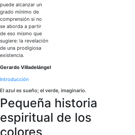
puede alcanzar un
grado mínimo de
comprensión si no
se aborda a partir
de eso mismo que
sugiere: la revelación
de una prodigiosa
existencia.
Gerardo Villadelángel
Introducción
El azul es sueño; el verde, imaginario.
Pequeña historia
espiritual de los
colores