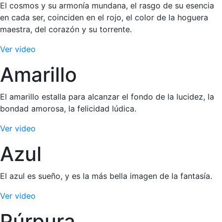
El cosmos y su armonía mundana, el rasgo de su esencia
en cada ser, coinciden en el rojo, el color de la hoguera
maestra, del corazón y su torrente.
Ver video
Amarillo
El amarillo estalla para alcanzar el fondo de la lucidez, la
bondad amorosa, la felicidad lúdica.
Ver video
Azul
El azul es sueño, y es la más bella imagen de la fantasía.
Ver video
Púrpura