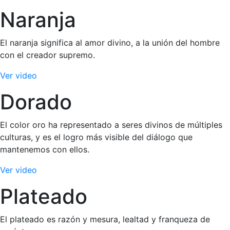
Naranja
El naranja significa al amor divino, a la unión del hombre
con el creador supremo.
Ver video
Dorado
El color oro ha representado a seres divinos de múltiples
culturas, y es el logro más visible del diálogo que
mantenemos con ellos.
Ver video
Plateado
El plateado es razón y mesura, lealtad y franqueza de