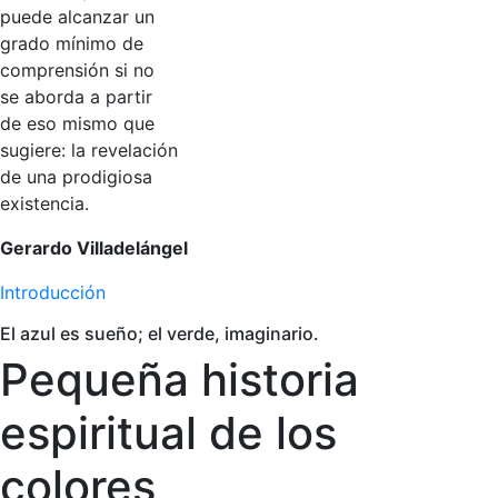
puede alcanzar un
grado mínimo de
comprensión si no
se aborda a partir
de eso mismo que
sugiere: la revelación
de una prodigiosa
existencia.
Gerardo Villadelángel
Introducción
El azul es sueño; el verde, imaginario.
Pequeña historia
espiritual de los
colores