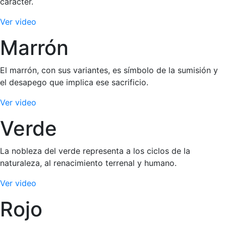
carácter.
Ver video
Marrón
El marrón, con sus variantes, es símbolo de la sumisión y
el desapego que implica ese sacrificio.
Ver video
Verde
La nobleza del verde representa a los ciclos de la
naturaleza, al renacimiento terrenal y humano.
Ver video
Rojo