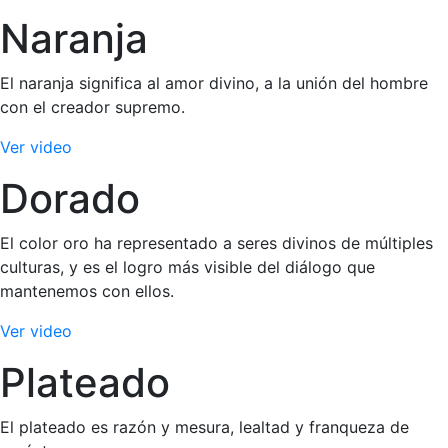
Naranja
El naranja significa al amor divino, a la unión del hombre
con el creador supremo.
Ver video
Dorado
El color oro ha representado a seres divinos de múltiples
culturas, y es el logro más visible del diálogo que
mantenemos con ellos.
Ver video
Plateado
El plateado es razón y mesura, lealtad y franqueza de