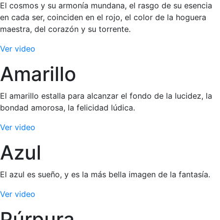
El cosmos y su armonía mundana, el rasgo de su esencia
en cada ser, coinciden en el rojo, el color de la hoguera
maestra, del corazón y su torrente.
Ver video
Amarillo
El amarillo estalla para alcanzar el fondo de la lucidez, la
bondad amorosa, la felicidad lúdica.
Ver video
Azul
El azul es sueño, y es la más bella imagen de la fantasía.
Ver video
Púrpura