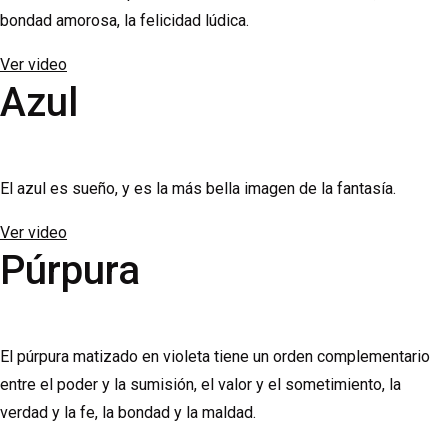
bondad amorosa, la felicidad lúdica.
Ver video
Azul
El azul es sueño, y es la más bella imagen de la fantasía.
Ver video
Púrpura
El púrpura matizado en violeta tiene un orden complementario
entre el poder y la sumisión, el valor y el sometimiento, la
verdad y la fe, la bondad y la maldad.