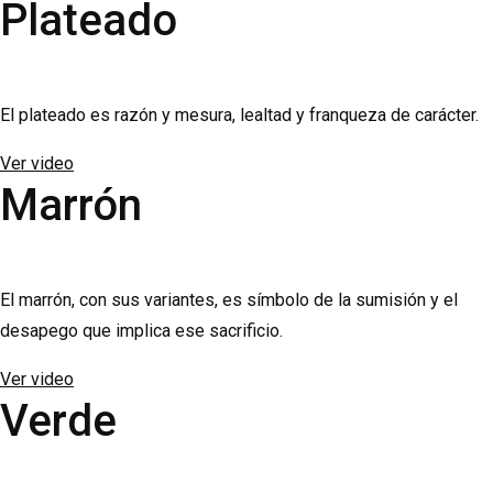
Plateado
El plateado es razón y mesura, lealtad y franqueza de carácter.
Ver video
Marrón
El marrón, con sus variantes, es símbolo de la sumisión y el
desapego que implica ese sacrificio.
Ver video
Verde