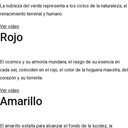
La nobleza del verde representa a los ciclos de la naturaleza, al
renacimiento terrenal y humano.
Ver video
Rojo
El cosmos y su armonía mundana, el rasgo de su esencia en
cada ser, coinciden en el rojo, el color de la hoguera maestra, del
corazón y su torrente.
Ver video
Amarillo
El amarillo estalla para alcanzar el fondo de la lucidez, la