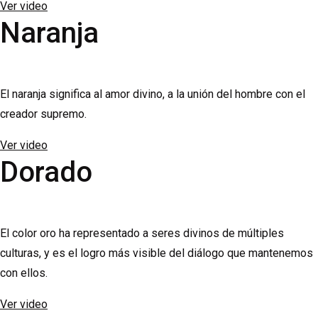
Ver video
Naranja
El naranja significa al amor divino, a la unión del hombre con el
creador supremo.
Ver video
Dorado
El color oro ha representado a seres divinos de múltiples
culturas, y es el logro más visible del diálogo que mantenemos
con ellos.
Ver video