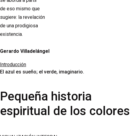
se aborda a partir
de eso mismo que
sugiere: la revelación
de una prodigiosa
existencia.
Gerardo Villadelángel
Introducción
El azul es sueño; el verde, imaginario.
Pequeña historia
espiritual de los colores