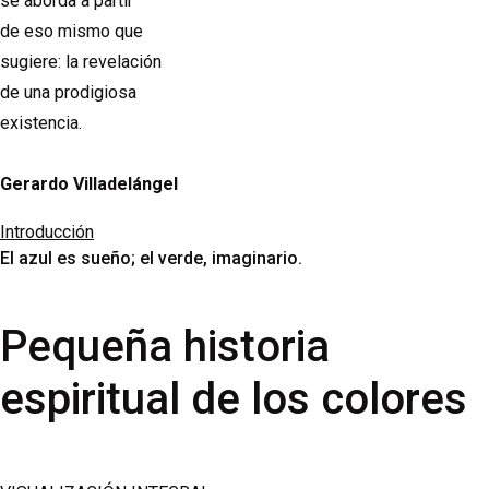
se aborda a partir
de eso mismo que
sugiere: la revelación
de una prodigiosa
existencia.
Gerardo Villadelángel
Introducción
El azul es sueño; el verde, imaginario.
Pequeña historia
espiritual de los colores