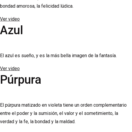
bondad amorosa, la felicidad lúdica.
Ver video
Azul
El azul es sueño, y es la más bella imagen de la fantasía.
Ver video
Púrpura
El púrpura matizado en violeta tiene un orden complementario
entre el poder y la sumisión, el valor y el sometimiento, la
verdad y la fe, la bondad y la maldad.