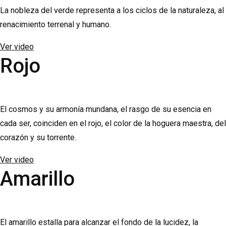
La nobleza del verde representa a los ciclos de la naturaleza, al
renacimiento terrenal y humano.
Ver video
Rojo
El cosmos y su armonía mundana, el rasgo de su esencia en
cada ser, coinciden en el rojo, el color de la hoguera maestra, del
corazón y su torrente.
Ver video
Amarillo
El amarillo estalla para alcanzar el fondo de la lucidez, la