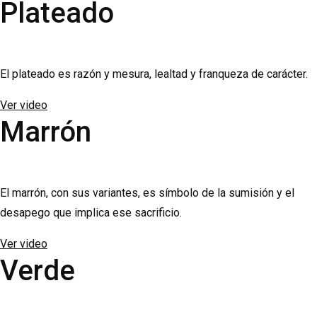
Plateado
El plateado es razón y mesura, lealtad y franqueza de carácter.
Ver video
Marrón
El marrón, con sus variantes, es símbolo de la sumisión y el
desapego que implica ese sacrificio.
Ver video
Verde