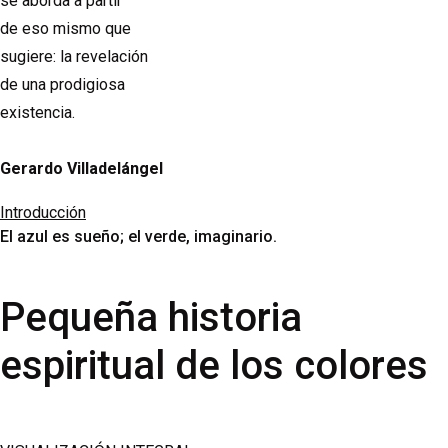
se aborda a partir
de eso mismo que
sugiere: la revelación
de una prodigiosa
existencia.
Gerardo Villadelángel
Introducción
El azul es sueño; el verde, imaginario.
Pequeña historia
espiritual de los colores