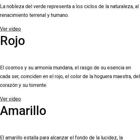
La nobleza del verde representa a los ciclos de la naturaleza, al
renacimiento terrenal y humano.
Ver video
Rojo
El cosmos y su armonía mundana, el rasgo de su esencia en
cada ser, coinciden en el rojo, el color de la hoguera maestra, del
corazón y su torrente.
Ver video
Amarillo
El amarillo estalla para alcanzar el fondo de la lucidez, la