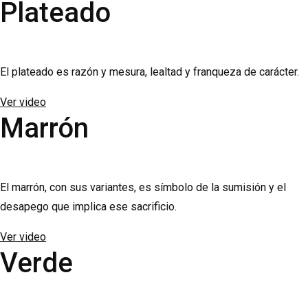
Plateado
El plateado es razón y mesura, lealtad y franqueza de carácter.
Ver video
Marrón
El marrón, con sus variantes, es símbolo de la sumisión y el
desapego que implica ese sacrificio.
Ver video
Verde