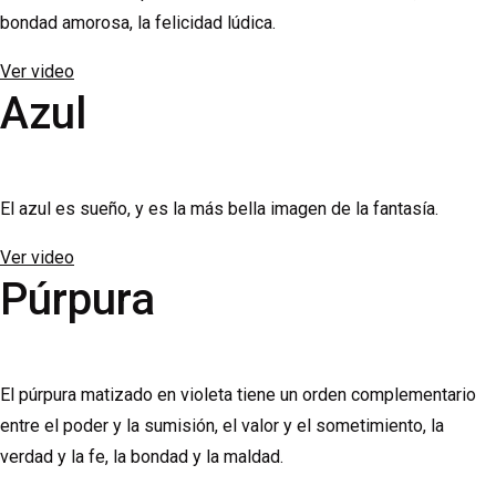
bondad amorosa, la felicidad lúdica.
Ver video
Azul
El azul es sueño, y es la más bella imagen de la fantasía.
Ver video
Púrpura
El púrpura matizado en violeta tiene un orden complementario
entre el poder y la sumisión, el valor y el sometimiento, la
verdad y la fe, la bondad y la maldad.