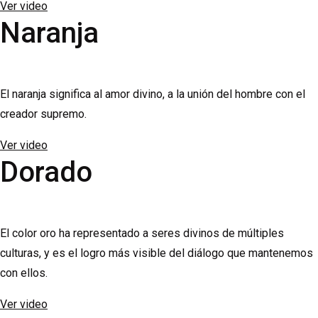
Ver video
Naranja
El naranja significa al amor divino, a la unión del hombre con el
creador supremo.
Ver video
Dorado
El color oro ha representado a seres divinos de múltiples
culturas, y es el logro más visible del diálogo que mantenemos
con ellos.
Ver video