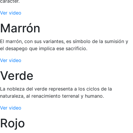
carácter.
Ver video
Marrón
El marrón, con sus variantes, es símbolo de la sumisión y
el desapego que implica ese sacrificio.
Ver video
Verde
La nobleza del verde representa a los ciclos de la
naturaleza, al renacimiento terrenal y humano.
Ver video
Rojo