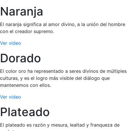
Naranja
El naranja significa al amor divino, a la unión del hombre
con el creador supremo.
Ver video
Dorado
El color oro ha representado a seres divinos de múltiples
culturas, y es el logro más visible del diálogo que
mantenemos con ellos.
Ver video
Plateado
El plateado es razón y mesura, lealtad y franqueza de