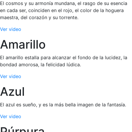
El cosmos y su armonía mundana, el rasgo de su esencia
en cada ser, coinciden en el rojo, el color de la hoguera
maestra, del corazón y su torrente.
Ver video
Amarillo
El amarillo estalla para alcanzar el fondo de la lucidez, la
bondad amorosa, la felicidad lúdica.
Ver video
Azul
El azul es sueño, y es la más bella imagen de la fantasía.
Ver video
Púrpura