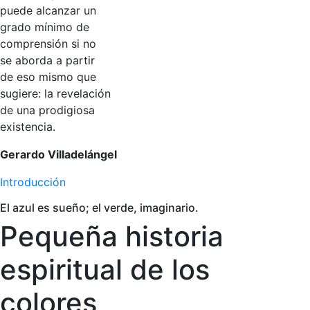
puede alcanzar un
grado mínimo de
comprensión si no
se aborda a partir
de eso mismo que
sugiere: la revelación
de una prodigiosa
existencia.
Gerardo Villadelángel
Introducción
El azul es sueño; el verde, imaginario.
Pequeña historia
espiritual de los
colores