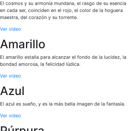
El cosmos y su armonía mundana, el rasgo de su esencia
en cada ser, coinciden en el rojo, el color de la hoguera
maestra, del corazón y su torrente.
Ver video
Amarillo
El amarillo estalla para alcanzar el fondo de la lucidez, la
bondad amorosa, la felicidad lúdica.
Ver video
Azul
El azul es sueño, y es la más bella imagen de la fantasía.
Ver video
Púrpura