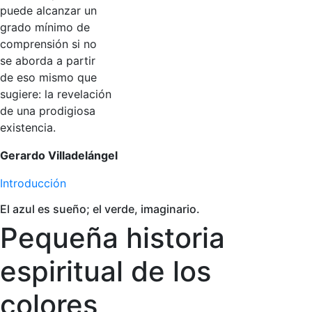
puede alcanzar un
grado mínimo de
comprensión si no
se aborda a partir
de eso mismo que
sugiere: la revelación
de una prodigiosa
existencia.
Gerardo Villadelángel
Introducción
El azul es sueño; el verde, imaginario.
Pequeña historia
espiritual de los
colores