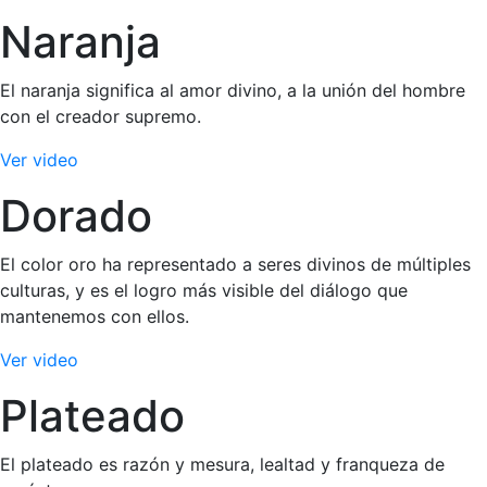
Naranja
El naranja significa al amor divino, a la unión del hombre
con el creador supremo.
Ver video
Dorado
El color oro ha representado a seres divinos de múltiples
culturas, y es el logro más visible del diálogo que
mantenemos con ellos.
Ver video
Plateado
El plateado es razón y mesura, lealtad y franqueza de