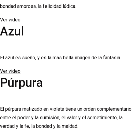
bondad amorosa, la felicidad lúdica.
Ver video
Azul
El azul es sueño, y es la más bella imagen de la fantasía.
Ver video
Púrpura
El púrpura matizado en violeta tiene un orden complementario
entre el poder y la sumisión, el valor y el sometimiento, la
verdad y la fe, la bondad y la maldad.