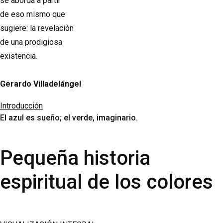
se aborda a partir
de eso mismo que
sugiere: la revelación
de una prodigiosa
existencia.
Gerardo Villadelángel
Introducción
El azul es sueño; el verde, imaginario.
Pequeña historia
espiritual de los colores