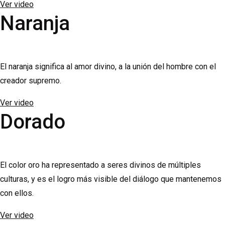
Ver video
Naranja
El naranja significa al amor divino, a la unión del hombre con el
creador supremo.
Ver video
Dorado
El color oro ha representado a seres divinos de múltiples
culturas, y es el logro más visible del diálogo que mantenemos
con ellos.
Ver video