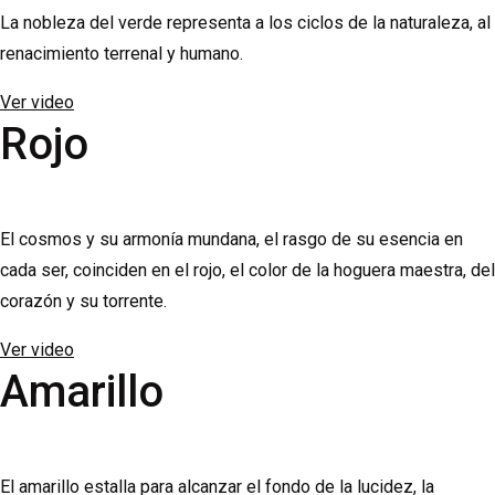
La nobleza del verde representa a los ciclos de la naturaleza, al
renacimiento terrenal y humano.
Ver video
Rojo
El cosmos y su armonía mundana, el rasgo de su esencia en
cada ser, coinciden en el rojo, el color de la hoguera maestra, del
corazón y su torrente.
Ver video
Amarillo
El amarillo estalla para alcanzar el fondo de la lucidez, la