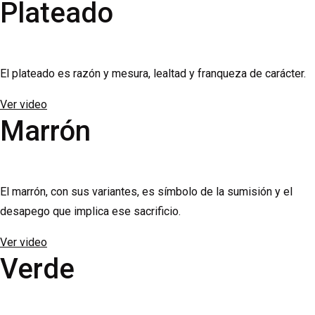
Plateado
El plateado es razón y mesura, lealtad y franqueza de carácter.
Ver video
Marrón
El marrón, con sus variantes, es símbolo de la sumisión y el
desapego que implica ese sacrificio.
Ver video
Verde