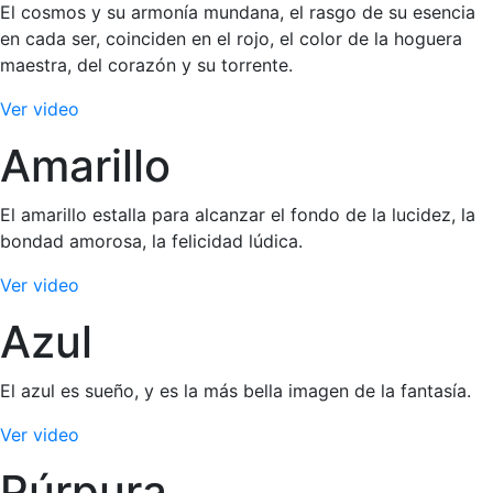
El cosmos y su armonía mundana, el rasgo de su esencia
en cada ser, coinciden en el rojo, el color de la hoguera
maestra, del corazón y su torrente.
Ver video
Amarillo
El amarillo estalla para alcanzar el fondo de la lucidez, la
bondad amorosa, la felicidad lúdica.
Ver video
Azul
El azul es sueño, y es la más bella imagen de la fantasía.
Ver video
Púrpura