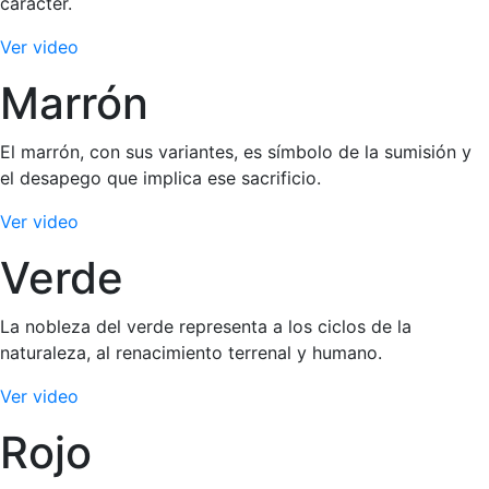
carácter.
Ver video
Marrón
El marrón, con sus variantes, es símbolo de la sumisión y
el desapego que implica ese sacrificio.
Ver video
Verde
La nobleza del verde representa a los ciclos de la
naturaleza, al renacimiento terrenal y humano.
Ver video
Rojo