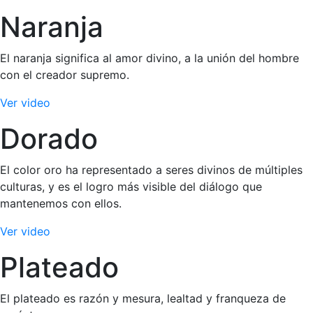
Naranja
El naranja significa al amor divino, a la unión del hombre
con el creador supremo.
Ver video
Dorado
El color oro ha representado a seres divinos de múltiples
culturas, y es el logro más visible del diálogo que
mantenemos con ellos.
Ver video
Plateado
El plateado es razón y mesura, lealtad y franqueza de