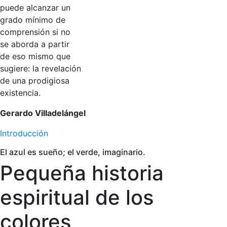
puede alcanzar un
grado mínimo de
comprensión si no
se aborda a partir
de eso mismo que
sugiere: la revelación
de una prodigiosa
existencia.
Gerardo Villadelángel
Introducción
El azul es sueño; el verde, imaginario.
Pequeña historia
espiritual de los
colores