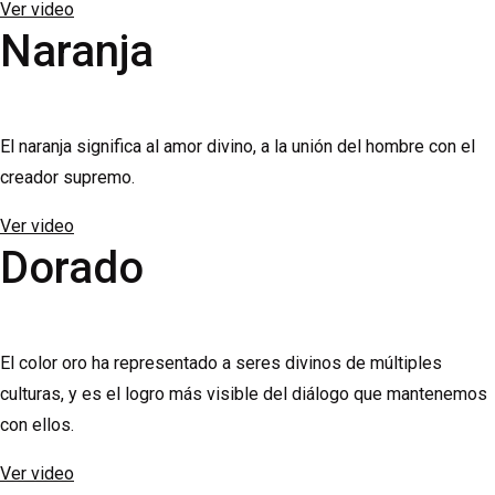
Ver video
Naranja
El naranja significa al amor divino, a la unión del hombre con el
creador supremo.
Ver video
Dorado
El color oro ha representado a seres divinos de múltiples
culturas, y es el logro más visible del diálogo que mantenemos
con ellos.
Ver video