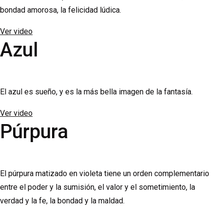
bondad amorosa, la felicidad lúdica.
Ver video
Azul
El azul es sueño, y es la más bella imagen de la fantasía.
Ver video
Púrpura
El púrpura matizado en violeta tiene un orden complementario
entre el poder y la sumisión, el valor y el sometimiento, la
verdad y la fe, la bondad y la maldad.