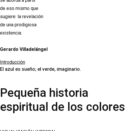
se aborda a partir
de eso mismo que
sugiere: la revelación
de una prodigiosa
existencia.
Gerardo Villadelángel
Introducción
El azul es sueño; el verde, imaginario.
Pequeña historia
espiritual de los colores