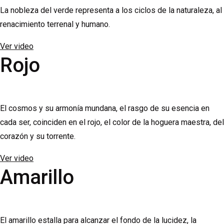
La nobleza del verde representa a los ciclos de la naturaleza, al
renacimiento terrenal y humano.
Ver video
Rojo
El cosmos y su armonía mundana, el rasgo de su esencia en
cada ser, coinciden en el rojo, el color de la hoguera maestra, del
corazón y su torrente.
Ver video
Amarillo
El amarillo estalla para alcanzar el fondo de la lucidez, la