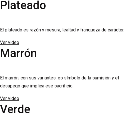
Plateado
El plateado es razón y mesura, lealtad y franqueza de carácter.
Ver video
Marrón
El marrón, con sus variantes, es símbolo de la sumisión y el
desapego que implica ese sacrificio.
Ver video
Verde