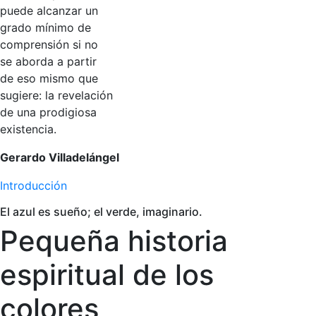
puede alcanzar un
grado mínimo de
comprensión si no
se aborda a partir
de eso mismo que
sugiere: la revelación
de una prodigiosa
existencia.
Gerardo Villadelángel
Introducción
El azul es sueño; el verde, imaginario.
Pequeña historia
espiritual de los
colores