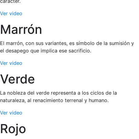
carácter.
Ver video
Marrón
El marrón, con sus variantes, es símbolo de la sumisión y
el desapego que implica ese sacrificio.
Ver video
Verde
La nobleza del verde representa a los ciclos de la
naturaleza, al renacimiento terrenal y humano.
Ver video
Rojo