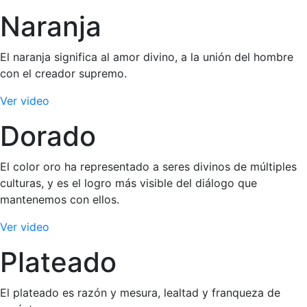
Naranja
El naranja significa al amor divino, a la unión del hombre
con el creador supremo.
Ver video
Dorado
El color oro ha representado a seres divinos de múltiples
culturas, y es el logro más visible del diálogo que
mantenemos con ellos.
Ver video
Plateado
El plateado es razón y mesura, lealtad y franqueza de