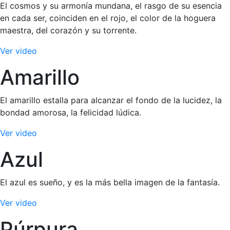
El cosmos y su armonía mundana, el rasgo de su esencia
en cada ser, coinciden en el rojo, el color de la hoguera
maestra, del corazón y su torrente.
Ver video
Amarillo
El amarillo estalla para alcanzar el fondo de la lucidez, la
bondad amorosa, la felicidad lúdica.
Ver video
Azul
El azul es sueño, y es la más bella imagen de la fantasía.
Ver video
Púrpura