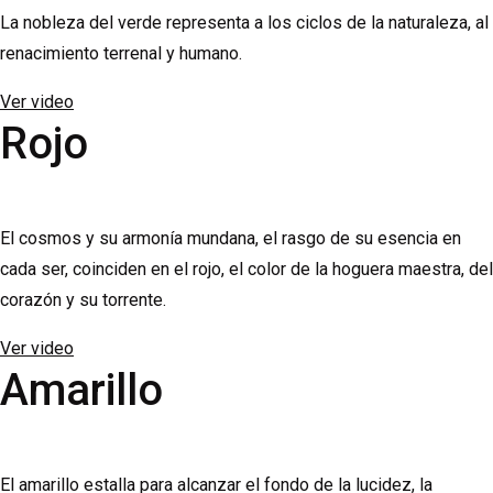
La nobleza del verde representa a los ciclos de la naturaleza, al
renacimiento terrenal y humano.
Ver video
Rojo
El cosmos y su armonía mundana, el rasgo de su esencia en
cada ser, coinciden en el rojo, el color de la hoguera maestra, del
corazón y su torrente.
Ver video
Amarillo
El amarillo estalla para alcanzar el fondo de la lucidez, la