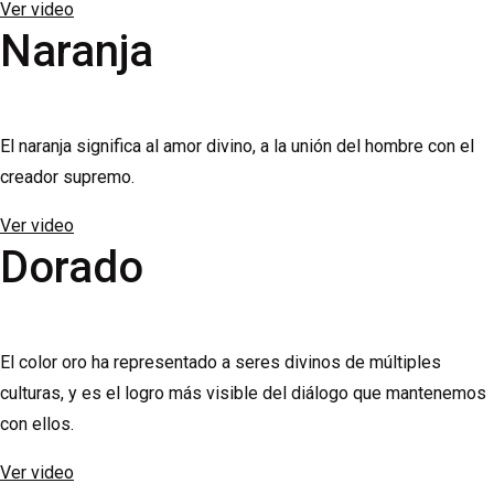
Ver video
Naranja
El naranja significa al amor divino, a la unión del hombre con el
creador supremo.
Ver video
Dorado
El color oro ha representado a seres divinos de múltiples
culturas, y es el logro más visible del diálogo que mantenemos
con ellos.
Ver video