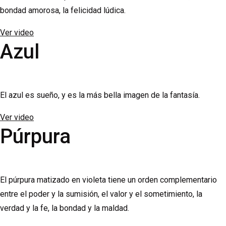
bondad amorosa, la felicidad lúdica.
Ver video
Azul
El azul es sueño, y es la más bella imagen de la fantasía.
Ver video
Púrpura
El púrpura matizado en violeta tiene un orden complementario
entre el poder y la sumisión, el valor y el sometimiento, la
verdad y la fe, la bondad y la maldad.