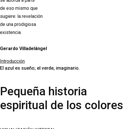
se aborda a partir
de eso mismo que
sugiere: la revelación
de una prodigiosa
existencia.
Gerardo Villadelángel
Introducción
El azul es sueño; el verde, imaginario.
Pequeña historia
espiritual de los colores