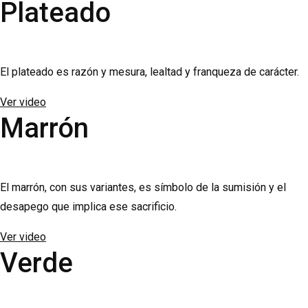
Plateado
El plateado es razón y mesura, lealtad y franqueza de carácter.
Ver video
Marrón
El marrón, con sus variantes, es símbolo de la sumisión y el
desapego que implica ese sacrificio.
Ver video
Verde